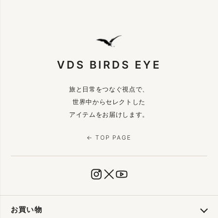
VDS BIRDS EYE
旅と日常をつなぐ視点で、
世界中からセレクトした
アイテムをお届けします。
← TOP PAGE
お買い物