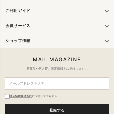
ご利用ガイド
会員サービス
ショップ情報
MAIL MAGAZINE
新商品や再入荷、限定情報をお届けします。
個人情報保護方針
に同意して登録する
登録する