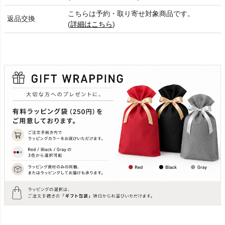
こちらは予約・取り寄せ対象商品です。
返品交換
(
詳細はこちら
)