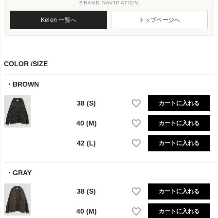
BRAND NAVIGATION
Kelen 一覧へ
トップページへ
COLOR
SIZE
BROWN
38 (S)
カートに入れる
40 (M)
カートに入れる
42 (L)
カートに入れる
GRAY
38 (S)
カートに入れる
40 (M)
カートに入れる