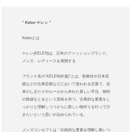
" Kelen ケレン "
Kelenとは
ケレン(KELEN)は、日本のファッションブランド。
メンズ、レディースを展開する
ブランド名の"KELEN(外連)"とは、歌舞伎や日本芸
能などの古典芸能などにおいて使われる言葉で、従
来のしきたりやルールから外れた新しい手法、独特
の路線をとるという意味を持つ。古典的な要素をし
っかりと理解しつつさらに新しい物作りを行って行
きたいという思いが込められている。
メンズコンセプトは「伝統的な要素を理解し敬いつ