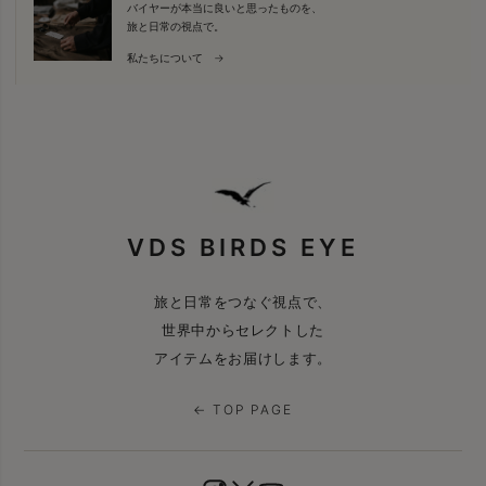
バイヤーが本当に良いと思ったものを、
旅と日常の視点で。
私たちについて →
VDS BIRDS EYE
旅と日常をつなぐ視点で、
世界中からセレクトした
アイテムをお届けします。
← TOP PAGE