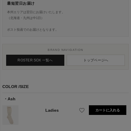
最短翌日お届け
本州エリアは翌日にお届けいたします。
（北海道・九州は中1日）
ポスト投函でのお届けとなります。
BRAND NAVIGATION
ROSTER SOX 一覧へ
トップページへ
COLOR
SIZE
Ash
Ladies
カートに入れる