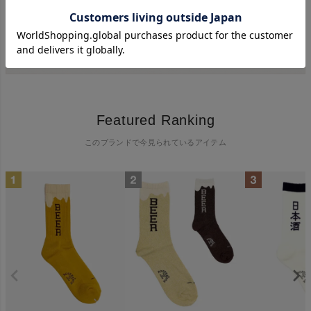
Featured Ranking
このブランドで今見られているアイテム