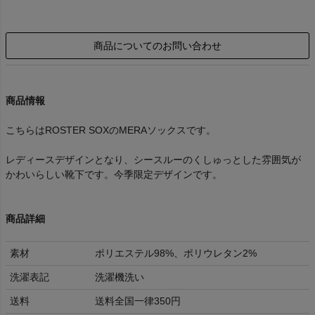
商品についてのお問い合わせ
商品情報
こちらはROSTER SOXのMERAソックスです。
レディースデザインとなり、シースルーのくしゅっとした雰囲気が
かわいらしい靴下です。今季限定デザインです。
商品詳細
素材
ポリエステル98%、ポリウレタン2%
洗濯表記
洗濯機洗い
送料
送料全国一律350円