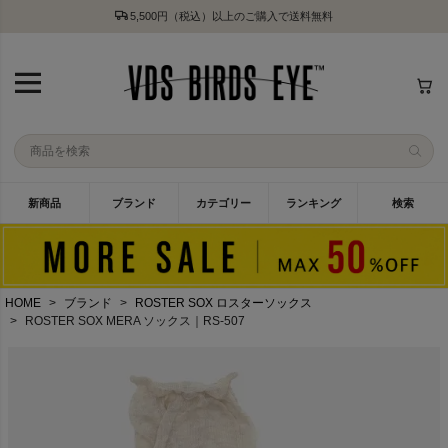
5,500円（税込）以上のご購入で送料無料
新商品
ブランド
カテゴリー
ランキング
検索
HOME
ブランド
ROSTER SOX ロスターソックス
ROSTER SOX MERA ソックス｜RS-507