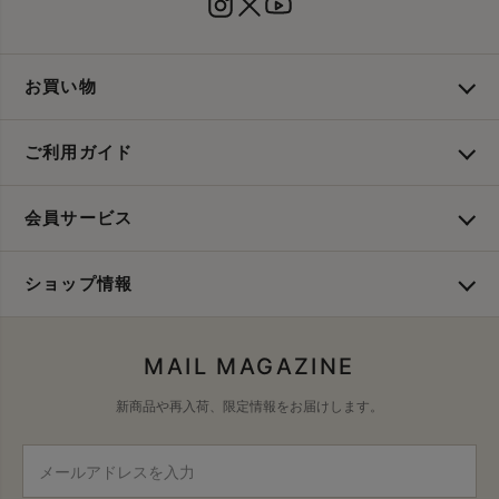
お買い物
ご利用ガイド
会員サービス
ショップ情報
MAIL MAGAZINE
新商品や再入荷、限定情報をお届けします。