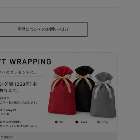
商品についてのお問い合わせ