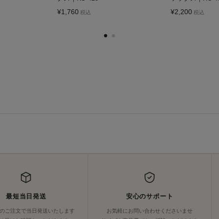
¥
1,760
¥
2,200
税込
税込
最短当日発送
安心のサポート
でのご注文で当日発送いたします
お気軽にお問い合わせくださいませ