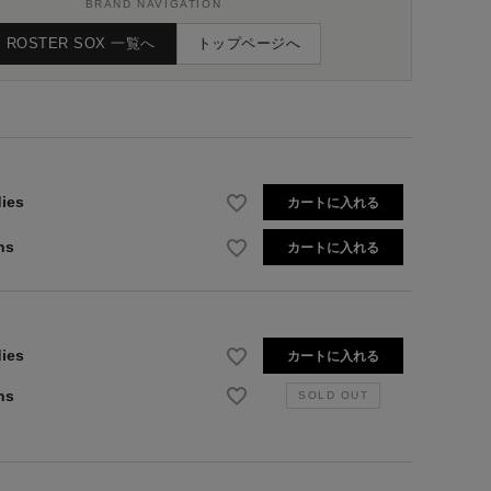
BRAND NAVIGATION
ROSTER SOX 一覧へ
トップページへ
ies
カートに入れる
ns
カートに入れる
ies
カートに入れる
ns