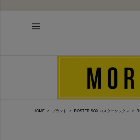
HOME
ブランド
ROSTER SOX ロスターソックス
R