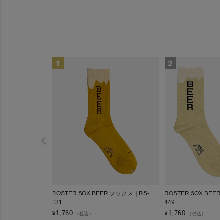
ROSTER SOX BEER ソックス｜RS-
ROSTER SOX BE
131
449
1,760
1,760
¥
¥
（税込）
（税込）