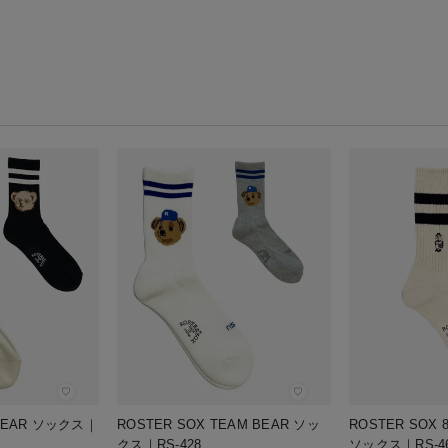
♡
♡
 BEAR ソックス｜
ROSTER SOX TEAM BEAR ソッ
ROSTER SOX 
クス｜RS-428
ソックス｜RS-4