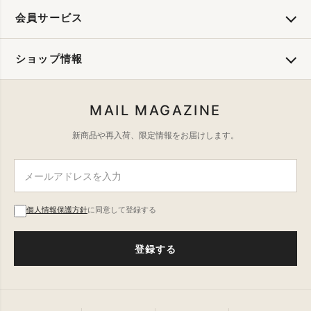
会員サービス
ショップ情報
MAIL MAGAZINE
新商品や再入荷、限定情報をお届けします。
個人情報保護方針
に同意して登録する
登録する