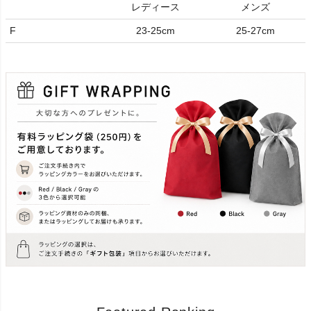
レディース
メンズ
F
23-25cm
25-27cm