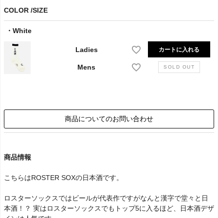
COLOR
SIZE
White
Ladies
カートに入れる
Mens
商品についてのお問い合わせ
商品情報
こちらはROSTER SOXの日本酒です。
ロスターソックスではビールが代表作ですがなんと漢字で堂々と日
本酒！？ 実はロスターソックスでもトップ5に入るほど、日本酒デザ