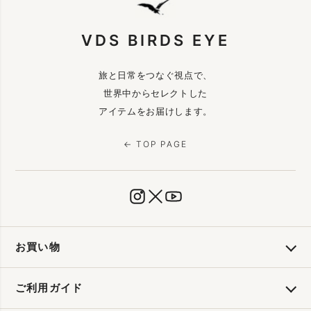
VDS BIRDS EYE
旅と日常をつなぐ視点で、
世界中からセレクトした
アイテムをお届けします。
← TOP PAGE
お買い物
ご利用ガイド