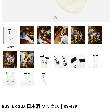
White
ROSTER SOX 日本酒 ソックス｜RS-479