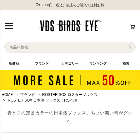
5,500円（税込）以上のご購入で送料無料
新商品
ブランド
カテゴリー
ランキング
検索
HOME
ブランド
ROSTER SOX ロスターソックス
ROSTER SOX 日本酒 ソックス｜RS-479
青と白の定番カラーの日本酒ソックス。ちょい濃い青がグッ
ド。