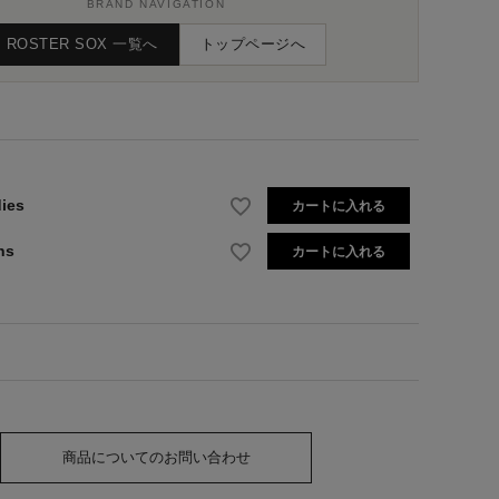
BRAND NAVIGATION
ROSTER SOX 一覧へ
トップページへ
ies
カートに入れる
ns
カートに入れる
商品についてのお問い合わせ