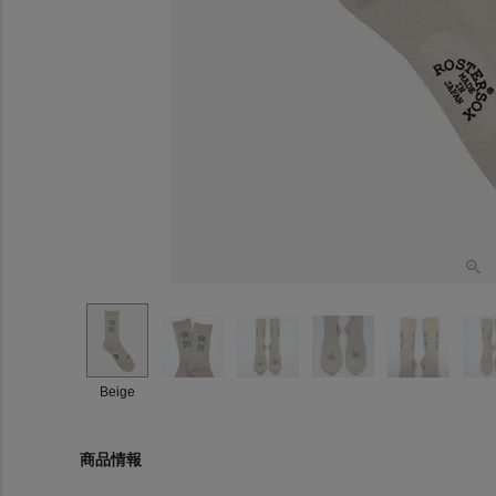
Beige
商品情報