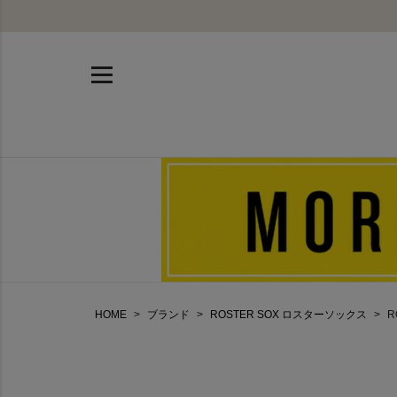
HOME
ブランド
ROSTER SOX ロスターソックス
R