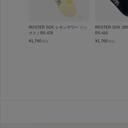
♡
ROSTER SOX レモンサワー ソッ
ROSTER SOX 
クス｜RS-478
RS-416
¥
1,760
¥
1,760
税込
税込