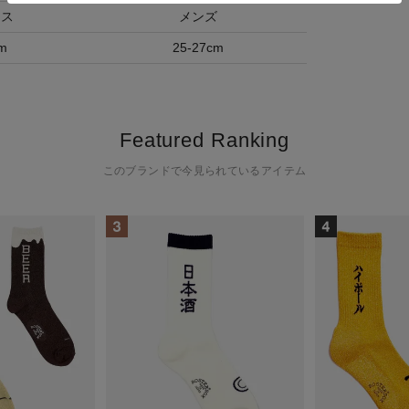
ース
メンズ
m
25-27cm
Featured Ranking
このブランドで今見られているアイテム