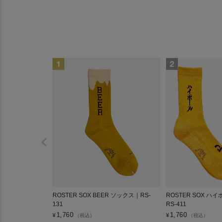
ROSTER SOX BEER ソックス｜RS-
ROSTER SOX ハ
131
RS-411
1,760
1,760
¥
¥
（税込）
（税込）