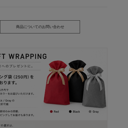
商品についてのお問い合わせ