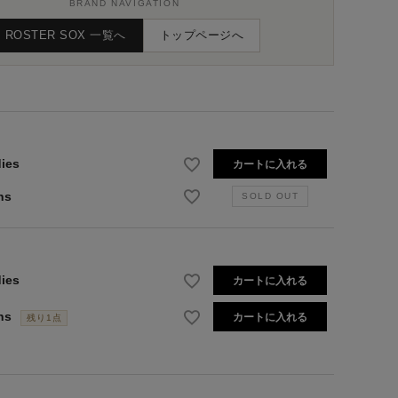
BRAND NAVIGATION
ROSTER SOX 一覧へ
トップページへ
ies
カートに入れる
ns
ies
カートに入れる
ns
カートに入れる
残り1点