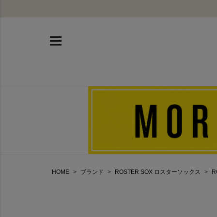
HOME
ブランド
ROSTER SOX ロスターソックス
R