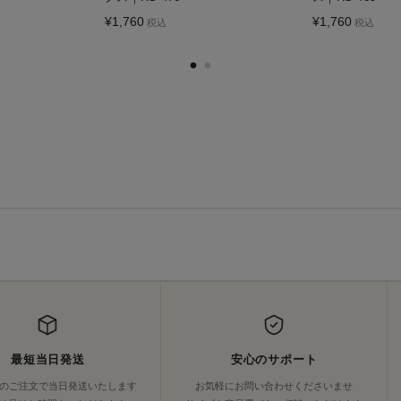
¥
1,760
¥
1,760
税込
税込
最短当日発送
安心のサポート
でのご注文で当日発送いたします
お気軽にお問い合わせくださいませ