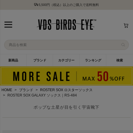
5,500円（税込）以上のご購入で送料無料
新商品
ブランド
カテゴリー
ランキング
検索
HOME
ブランド
ROSTER SOX ロスターソックス
ROSTER SOX GALAXY ソックス｜RS-484
ポップな土星が目を引く宇宙靴下