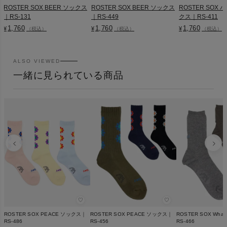
ROSTER SOX BEER ソックス
ROSTER SOX BEER ソックス
ROSTER SOX
｜RS-131
｜RS-449
クス｜RS-411
1,760
1,760
1,760
¥
¥
¥
（税込）
（税込）
（税込）
ALSO VIEWED
一緒に見られている商品
♡
♡
ROSTER SOX PEACE ソックス｜
ROSTER SOX PEACE ソックス｜
ROSTER SOX Wha
RS-486
RS-456
RS-466