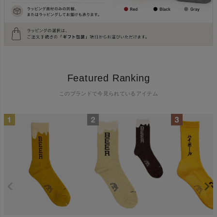
Featured Ranking
このブランドで今見られているアイテム