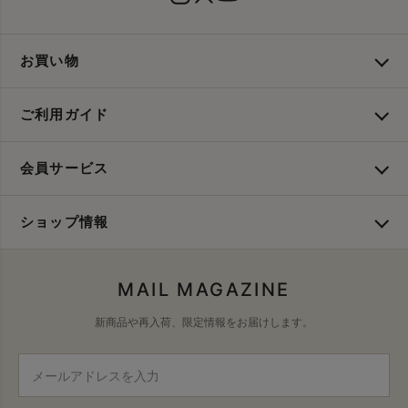
お買い物
ご利用ガイド
会員サービス
ショップ情報
MAIL MAGAZINE
新商品や再入荷、限定情報をお届けします。