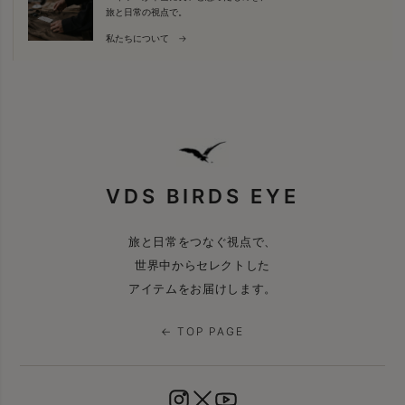
旅と日常の視点で。
私たちについて →
VDS BIRDS EYE
旅と日常をつなぐ視点で、
世界中からセレクトした
アイテムをお届けします。
← TOP PAGE