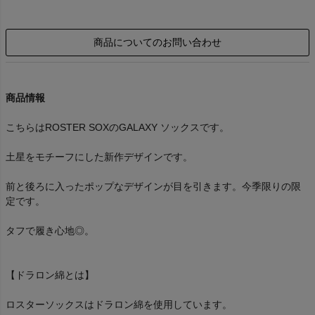
商品についてのお問い合わせ
商品情報
こちらはROSTER SOXのGALAXY ソックスです。
土星をモチーフにした新作デザインです。
前と後ろに入ったポップなデザインが目を引きます。今季限りの限
定です。
タフで履き心地◎。
【ドラロン綿とは】
ロスターソックスはドラロン綿を使用しています。