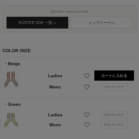
BRAND NAVIGATION
ROSTER SOX 一覧へ
トップページへ
COLOR
SIZE
Beige
Ladies
カートに入れる
Mens
Green
Ladies
Mens