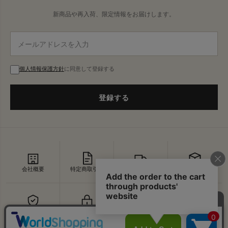
新商品や再入荷、限定情報をお届けします。
個人情報保護方針
に同意して登録する
登録する
会社概要
特定商取引法
配送・送料
返品・交換
セキュリティ
プライバシー
よくあるご質問
お問い合わせ