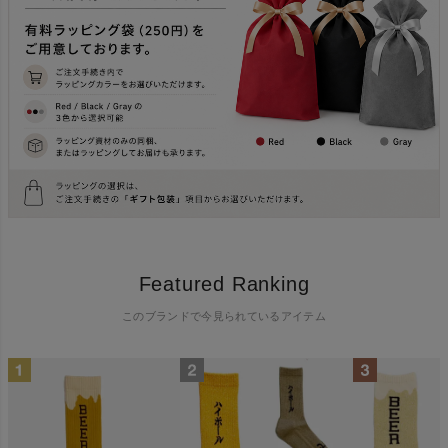
Featured Ranking
このブランドで今見られているアイテム