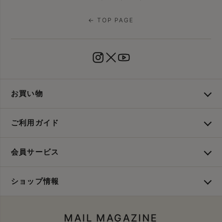
← TOP PAGE
お買い物
ご利用ガイド
会員サービス
ショップ情報
MAIL MAGAZINE