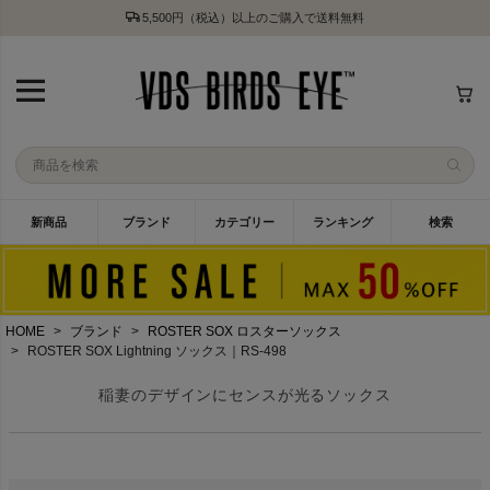
5,500円（税込）以上のご購入で送料無料
新商品
ブランド
カテゴリー
ランキング
検索
HOME
ブランド
ROSTER SOX ロスターソックス
ROSTER SOX Lightning ソックス｜RS-498
稲妻のデザインにセンスが光るソックス