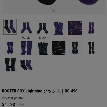
Purple
Black
ROSTER SOX Lightning ソックス｜RS-498
商品番号
gd3840
¥
1,760
税込