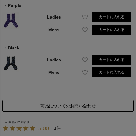
Purple
Ladies
カートに入れる
Mens
カートに入れる
Black
Ladies
カートに入れる
Mens
カートに入れる
商品についてのお問い合わせ
5.00
1