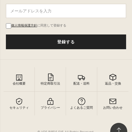
個人情報保護方針
に同意して登録する
登録する
会社概要
特定商取引法
配送・送料
返品・交換
セキュリティ
プライバシー
よくあるご質問
お問い合わせ
↑
© VDS BIRDS EYE All Rights Reserved.