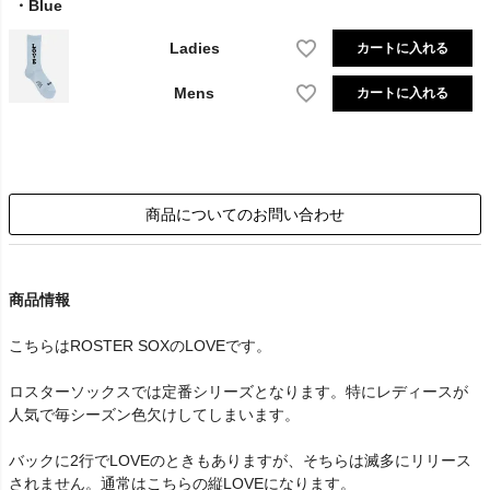
Blue
Ladies
カートに入れる
Mens
カートに入れる
商品についてのお問い合わせ
商品情報
こちらはROSTER SOXのLOVEです。
ロスターソックスでは定番シリーズとなります。特にレディースが
人気で毎シーズン色欠けしてしまいます。
バックに2行でLOVEのときもありますが、そちらは滅多にリリース
されません。通常はこちらの縦LOVEになります。