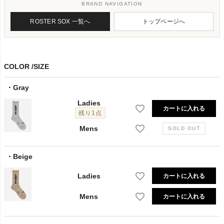
BRAND NAVIGATION
ROSTER SOX 一覧へ
トップページへ
COLOR
SIZE
Gray
Ladies
カートに入れる
残り1点
Mens
Beige
Ladies
カートに入れる
Mens
カートに入れる