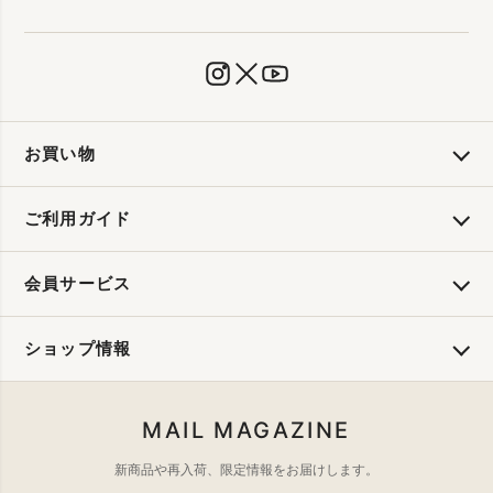
お買い物
ご利用ガイド
会員サービス
ショップ情報
MAIL MAGAZINE
新商品や再入荷、限定情報をお届けします。