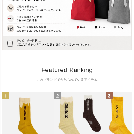
Featured Ranking
このブランドで今見られているアイテム