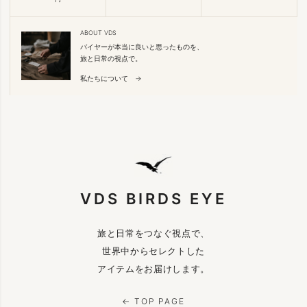
ABOUT VDS
バイヤーが本当に良いと思ったものを、
旅と日常の視点で。
私たちについて →
VDS BIRDS EYE
旅と日常をつなぐ視点で、
世界中からセレクトした
アイテムをお届けします。
← TOP PAGE