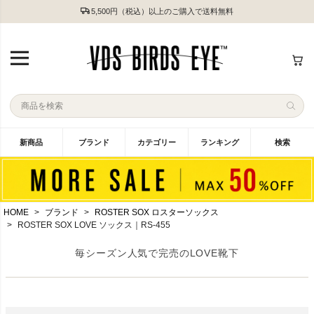
5,500円（税込）以上のご購入で送料無料
新商品
ブランド
カテゴリー
ランキング
検索
HOME
ブランド
ROSTER SOX ロスターソックス
ROSTER SOX LOVE ソックス｜RS-455
毎シーズン人気で完売のLOVE靴下