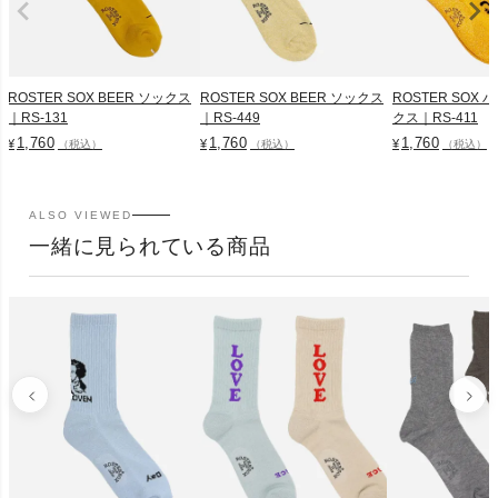
ROSTER SOX BEER ソックス
ROSTER SOX BEER ソックス
ROSTER SOX
｜RS-131
｜RS-449
クス｜RS-411
1,760
1,760
1,760
¥
¥
¥
（税込）
（税込）
（税込）
ALSO VIEWED
一緒に見られている商品