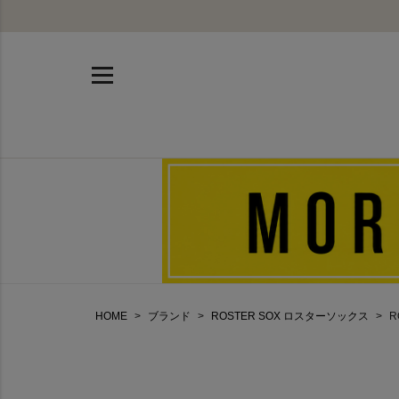
HOME
ブランド
ROSTER SOX ロスターソックス
R