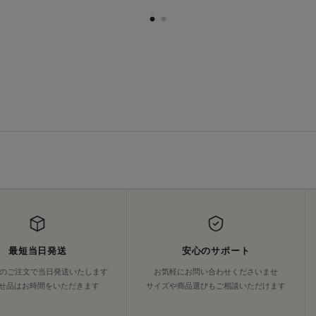
最短当日発送
安心のサポート
でのご注文で当日発送いたします
お気軽にお問い合わせくださいませ
せ品はお時間をいただきます
サイズや商品選びもご相談いただけます