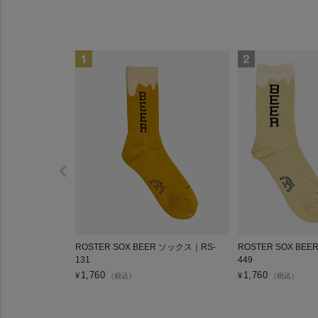
ROSTER SOX BEER ソックス｜RS-
ROSTER SOX BE
131
449
1,760
1,760
¥
¥
（税込）
（税込）