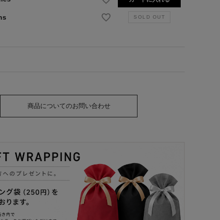
ns
商品についてのお問い合わせ