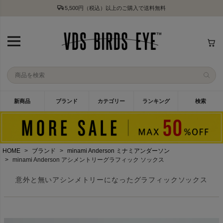
5,500円（税込）以上のご購入で送料無料
新商品
ブランド
カテゴリー
ランキング
検索
HOME
ブランド
minami Anderson ミナミアンダーソン
minami Anderson アシメントリーグラフィック ソックス
意外と無いアシンメトリーになったグラフィックソックス