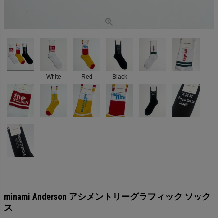
White
Red
Black
minami Anderson アシメントリーグラフィック ソック
ス