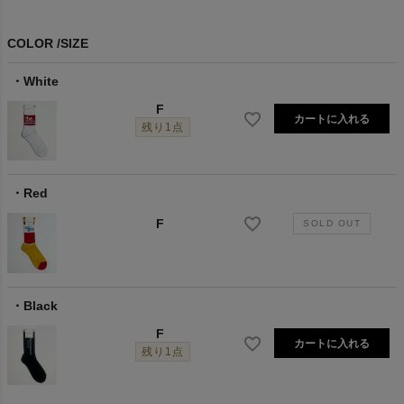
COLOR
SIZE
White
F
カートに入れる
残り1点
Red
F
Black
F
カートに入れる
残り1点