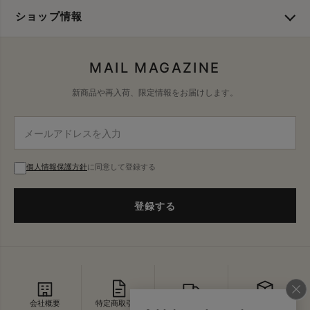
ショップ情報
MAIL MAGAZINE
新商品や再入荷、限定情報をお届けします。
個人情報保護方針
に同意して登録する
登録する
会社概要
特定商取引法
配送・送料
返品・交換