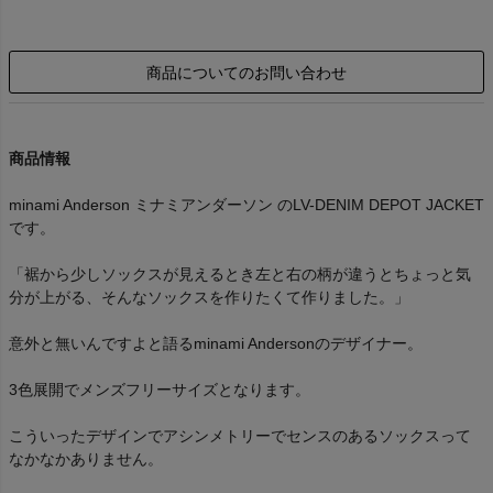
商品についてのお問い合わせ
商品情報
minami Anderson ミナミアンダーソン のLV-DENIM DEPOT JACKET
です。
「裾から少しソックスが見えるとき左と右の柄が違うとちょっと気
分が上がる、そんなソックスを作りたくて作りました。」
意外と無いんですよと語るminami Andersonのデザイナー。
3色展開でメンズフリーサイズとなります。
こういったデザインでアシンメトリーでセンスのあるソックスって
なかなかありません。