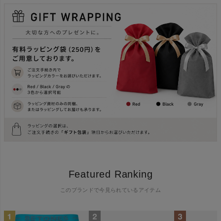
Featured Ranking
このブランドで今見られているアイテム