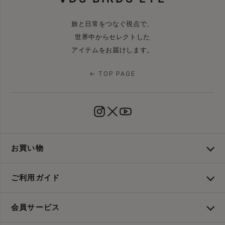
旅と日常をつなぐ視点で、
世界中からセレクトした
アイテムをお届けします。
← TOP PAGE
お買い物
ご利用ガイド
会員サービス