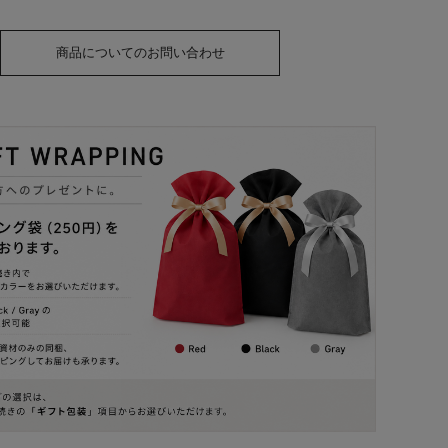
商品についてのお問い合わせ