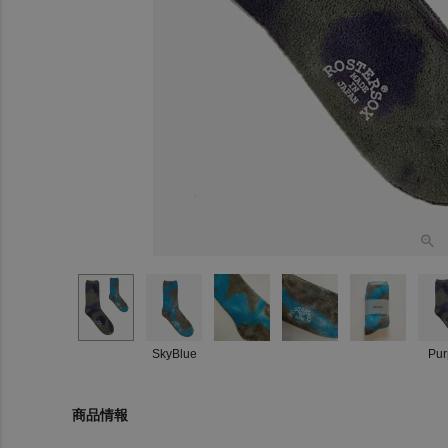
SkyBlue
Pur
商品情報