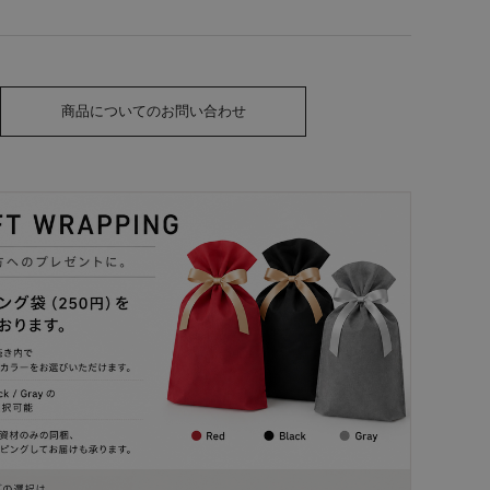
商品についてのお問い合わせ