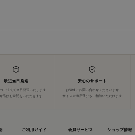
最短当日発送
安心のサポート
でのご注文で当日発送いたします
お気軽にお問い合わせくださいませ
せ品はお時間をいただきます
サイズや商品選びもご相談いただけます
物
ご利用ガイド
会員サービス
ショップ情報