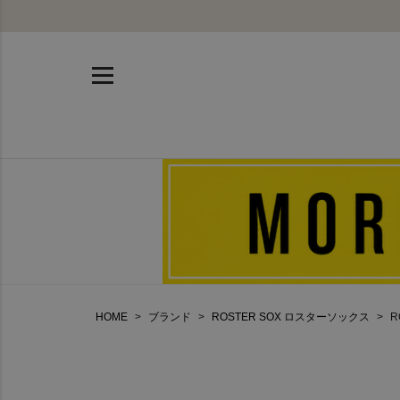
HOME
ブランド
ROSTER SOX ロスターソックス
R