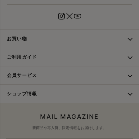
お買い物
ご利用ガイド
会員サービス
ショップ情報
MAIL MAGAZINE
新商品や再入荷、限定情報をお届けします。