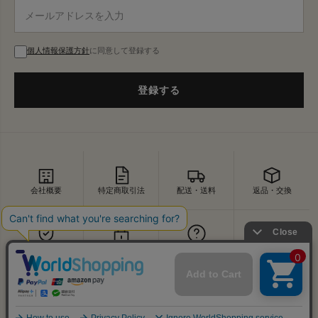
個人情報保護方針
に同意して登録する
登録する
会社概要
特定商取引法
配送・送料
返品・交換
セキュリティ
プライバシー
よくあるご質問
お問い合わせ
↑
© VDS BIRDS EYE All Rights Reserved.
PAGE TOP