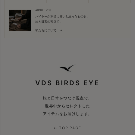
ABOUT VDS
バイヤーが本当に良いと思ったものを、
旅と日常の視点で。
私たちについて →
VDS BIRDS EYE
旅と日常をつなぐ視点で、
世界中からセレクトした
アイテムをお届けします。
← TOP PAGE