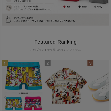
Featured Ranking
このブランドで今見られているアイテム