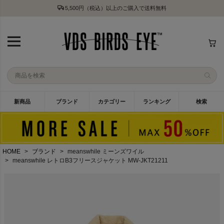
5,500円（税込）以上のご購入で送料無料
新商品
ブランド
カテゴリー
ランキング
検索
HOME
ブランド
meanswhile ミーンズワイル
meanswhile レトロB3フリースジャケット MW-JKT21211