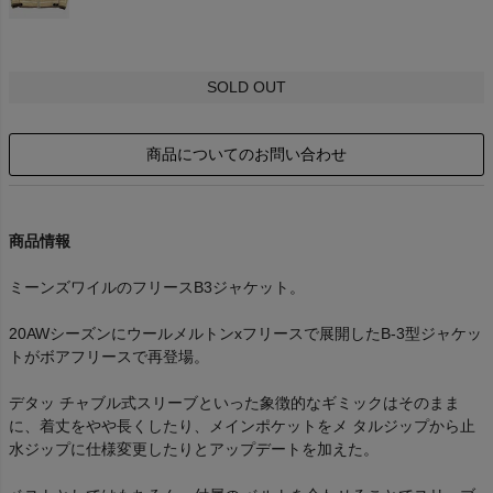
SOLD OUT
商品についてのお問い合わせ
商品情報
ミーンズワイルのフリースB3ジャケット。
20AWシーズンにウールメルトンxフリースで展開したB-3型ジャケッ
トがボアフリースで再登場。
デタッ チャブル式スリーブといった象徴的なギミックはそのまま
に、着丈をやや長くしたり、メインポケットをメ タルジップから止
水ジップに仕様変更したりとアップデートを加えた。