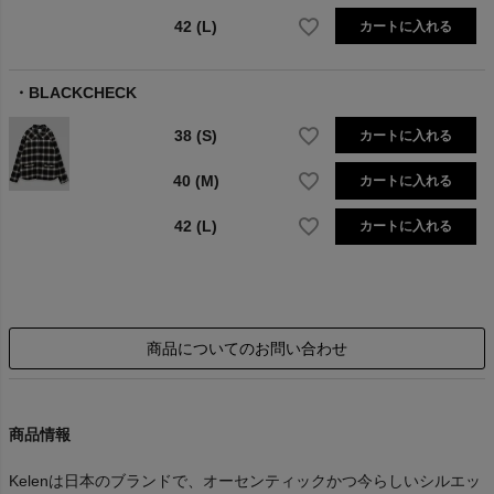
42 (L)
カートに入れる
BLACKCHECK
38 (S)
カートに入れる
40 (M)
カートに入れる
42 (L)
カートに入れる
商品についてのお問い合わせ
商品情報
Kelenは日本のブランドで、オーセンティックかつ今らしいシルエッ