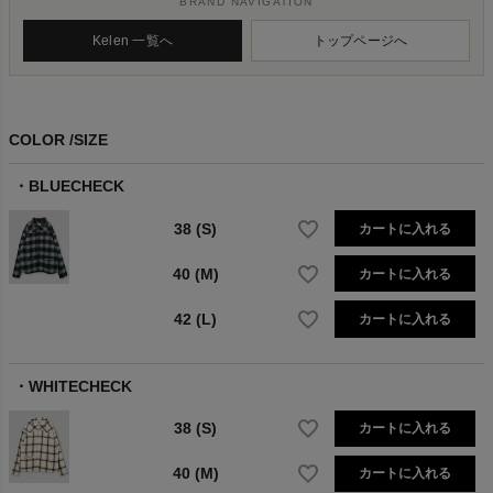
BRAND NAVIGATION
Kelen 一覧へ
トップページへ
COLOR
SIZE
BLUECHECK
38 (S)
カートに入れる
40 (M)
カートに入れる
42 (L)
カートに入れる
WHITECHECK
38 (S)
カートに入れる
40 (M)
カートに入れる