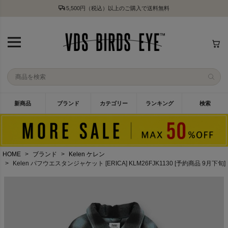
5,500円（税込）以上のご購入で送料無料
新商品
ブランド
カテゴリー
ランキング
検索
HOME
ブランド
Kelen ケレン
Kelen パフウエスタンジャケット [ERICA] KLM26FJK1130 [予約商品 9月下旬]