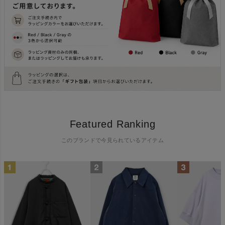
Featured Ranking
このブランドで今見られているアイテム