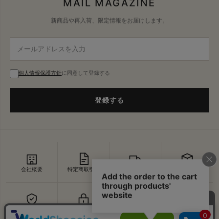
MAIL MAGAZINE
新商品や再入荷、限定情報をお届けします。
個人情報保護方針
に同意して登録する
登録する
会社概要
特定商取引法
配送・送料
返品・交換
セキュリティ
プライバシー
よくあるご質問
お問い合わせ