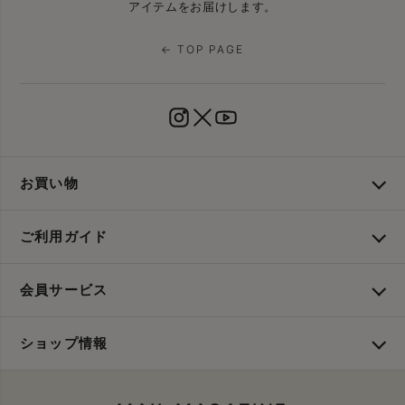
アイテムをお届けします。
← TOP PAGE
お買い物
ご利用ガイド
会員サービス
ショップ情報