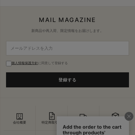
MAIL MAGAZINE
新商品や再入荷、限定情報をお届けします。
個人情報保護方針
に同意して登録する
登録する
会社概要
特定商取引法
配送・送料
返品・交換