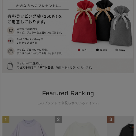
Featured Ranking
このブランドで今見られているアイテム