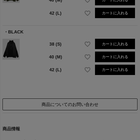
40 (M)
カートに入れる
42 (L)
カートに入れる
BLACK
38 (S)
カートに入れる
40 (M)
カートに入れる
42 (L)
カートに入れる
商品についてのお問い合わせ
商品情報