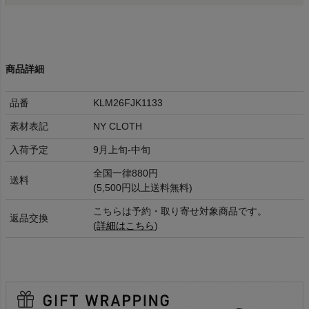
商品詳細
品番
KLM26FJK1133
素材表記
NY CLOTH
入荷予定
9月上旬-中旬
全国一律880円
送料
(5,500円以上送料無料)
こちらは予約・取り寄せ対象商品です。
返品交換
(
詳細はこちら
)