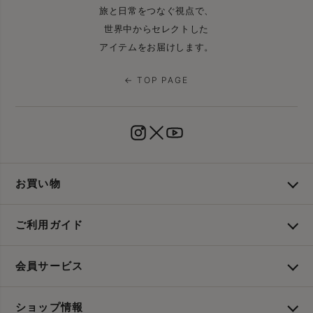
旅と日常をつなぐ視点で、
世界中からセレクトした
アイテムをお届けします。
← TOP PAGE
お買い物
ご利用ガイド
会員サービス
ショップ情報