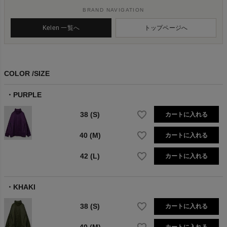
BRAND NAVIGATION
Kelen 一覧へ
トップページへ
COLOR
SIZE
PURPLE
38 (S)
カートに入れる
40 (M)
カートに入れる
42 (L)
カートに入れる
KHAKI
38 (S)
カートに入れる