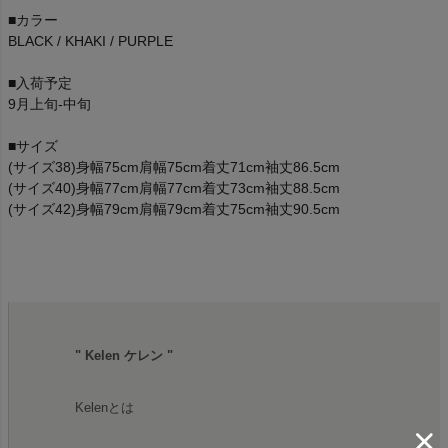
■カラー
BLACK / KHAKI / PURPLE
■入荷予定
9月上旬-中旬
■サイズ
(サイズ38)身幅75cm肩幅75cm着丈71cm袖丈86.5cm
(サイズ40)身幅77cm肩幅77cm着丈73cm袖丈88.5cm
(サイズ42)身幅79cm肩幅79cm着丈75cm袖丈90.5cm
" Kelen ケレン "
Kelenとは