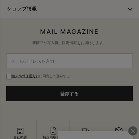
ショップ情報
MAIL MAGAZINE
新商品や再入荷、限定情報をお届けします。
個人情報保護方針
に同意して登録する
登録する
会社概要
特定商取引法
配送・送料
返品・交換