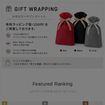
Featured Ranking
このブランドで今見られているアイテム