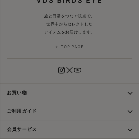
VDS BIRDS EYE
旅と日常をつなぐ視点で、
世界中からセレクトした
アイテムをお届けします。
← TOP PAGE
お買い物
ご利用ガイド
会員サービス