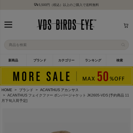
5,500円（税込）以上のご購入で送料無料
新商品
ブランド
カテゴリー
ランキング
検索
HOME
ブランド
ACANTHUS アカンサス
ACANTHUS フェイクファー ボンバージャケット JK2605-VDS [予約商品 11
月下旬入荷予定]