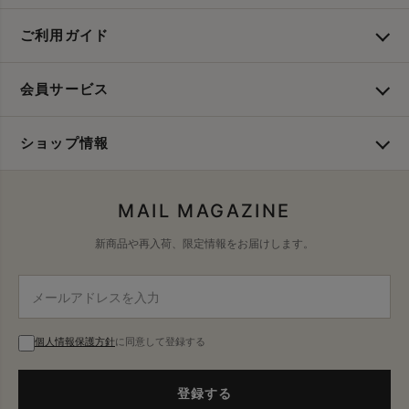
ご利用ガイド
会員サービス
ショップ情報
MAIL MAGAZINE
新商品や再入荷、限定情報をお届けします。
個人情報保護方針
に同意して登録する
登録する