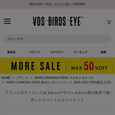
5,500円（税込）以上のご購入で送料無料
新商品
ブランド
カテゴリー
ランキング
検索
HOME
ブランド
MARU SANKAKU PEKE マルサンカクペケ
MARU SANKAKU PEKE Boro レザージャケット MSP-4052 [予約商品 12月]
ブランドのアイコンであるBoroデザインを8mm厚の馬革で制
作したスペシャルなジャケット