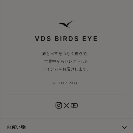
VDS BIRDS EYE
旅と日常をつなぐ視点で、
世界中からセレクトした
アイテムをお届けします。
← TOP PAGE
お買い物