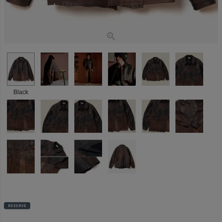
Black