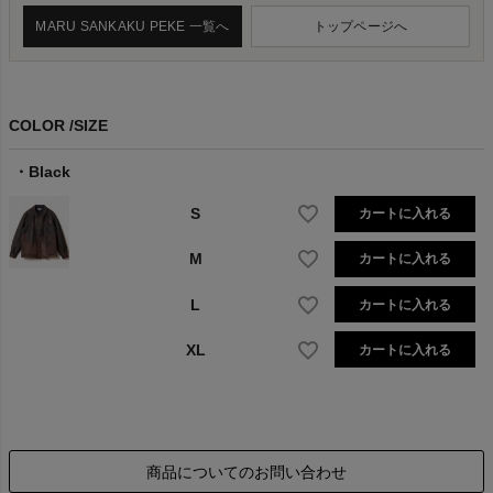
MARU SANKAKU PEKE 一覧へ
トップページへ
COLOR
SIZE
Black
S
カートに入れる
M
カートに入れる
L
カートに入れる
XL
カートに入れる
商品についてのお問い合わせ