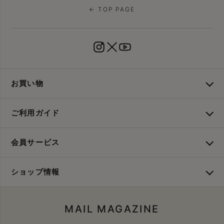
← TOP PAGE
お買い物
ご利用ガイド
会員サービス
ショップ情報
MAIL MAGAZINE