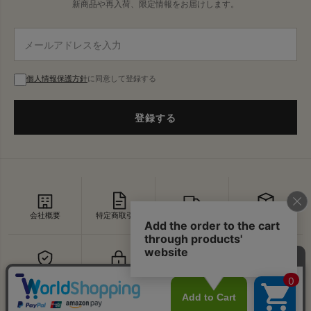
新商品や再入荷、限定情報をお届けします。
個人情報保護方針
に同意して登録する
登録する
会社概要
特定商取引法
配送・送料
返品・交換
セキュリティ
プライバシー
よくあるご質問
お問い合わせ