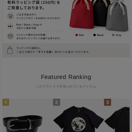
Featured Ranking
このブランドで今見られているアイテム