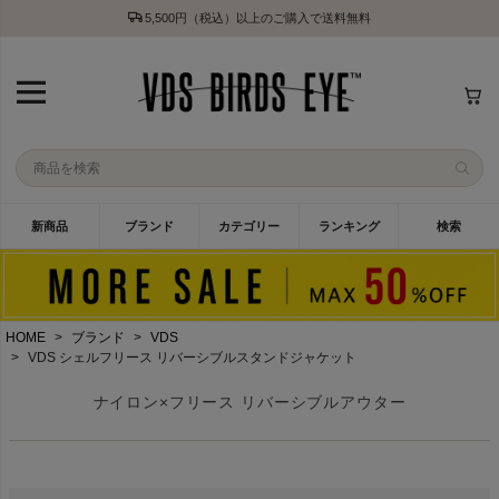
5,500円（税込）以上のご購入で送料無料
新商品
ブランド
カテゴリー
ランキング
検索
HOME
ブランド
VDS
VDS シェルフリース リバーシブルスタンドジャケット
ナイロン×フリース リバーシブルアウター