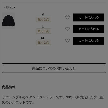
Black
M
カートに入れる
残り1点
L
カートに入れる
残り1点
XL
カートに入れる
残り1点
商品についてのお問い合わせ
商品情報
リバーシブルのスタンドジャケットです。90年代を意識した少し緩
めのシルエットです。