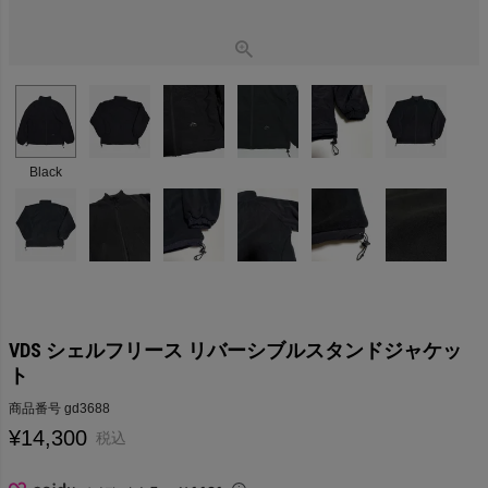
Black
VDS シェルフリース リバーシブルスタンドジャケッ
ト
商品番号
gd3688
¥
14,300
税込