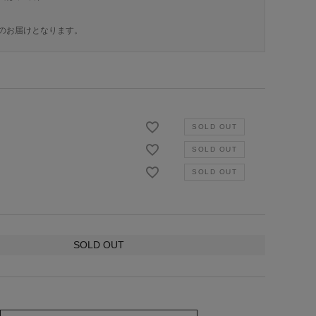
のお届けとなります。
SOLD OUT