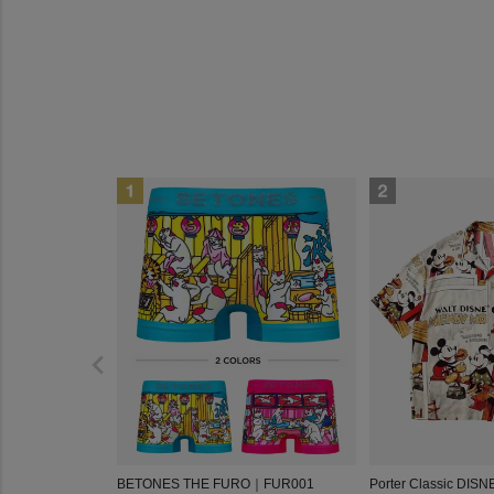
BETONES THE FURO｜FUR001
Porter Classic DIS