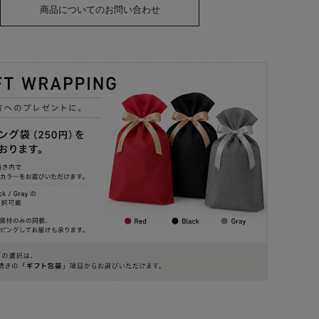
商品についてのお問い合わせ