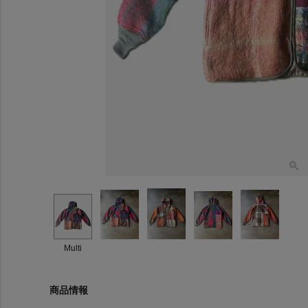
Multi
商品情報