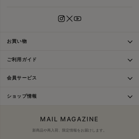
お買い物
ご利用ガイド
会員サービス
ショップ情報
MAIL MAGAZINE
新商品や再入荷、限定情報をお届けします。