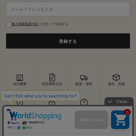
個人情報保護方針
に同意して登録する
登録する
会社概要
特定商取引法
配送・送料
返品・交換
セキュリティ
プライバシー
よくあるご質問
お問い合わせ
↑
© VDS BIRDS EYE All Rights Reserved.