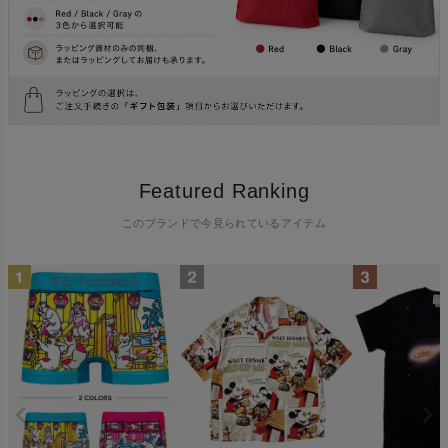
Featured Ranking
このブランドで今見られているアイテム