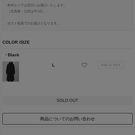
本州エリアは翌日にお届けいたします。
（北海道・九州は中1日）
ポスト投函でのお届けとなります。
COLOR
SIZE
Black
L
SOLD OUT
商品についてのお問い合わせ