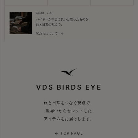
ABOUT VDS
バイヤーが本当に良いと思ったものを、
旅と日常の視点で。
私たちについて →
VDS BIRDS EYE
旅と日常をつなぐ視点で、
世界中からセレクトした
アイテムをお届けします。
← TOP PAGE