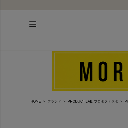
HOME
ブランド
PRODUCT LAB. プロダクトラボ
P