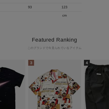
93
123
cm
Featured Ranking
このブランドで今見られているアイテム