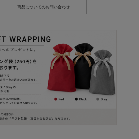
商品についてのお問い合わせ