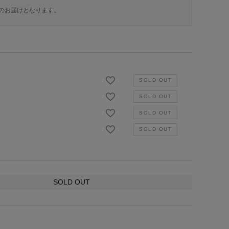
のお届けとなります。
SOLD OUT