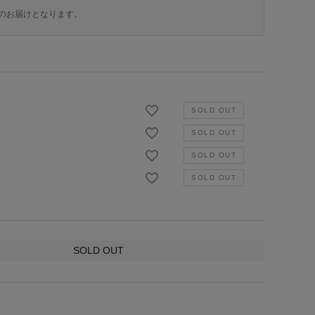
のお届けとなります。
SOLD OUT