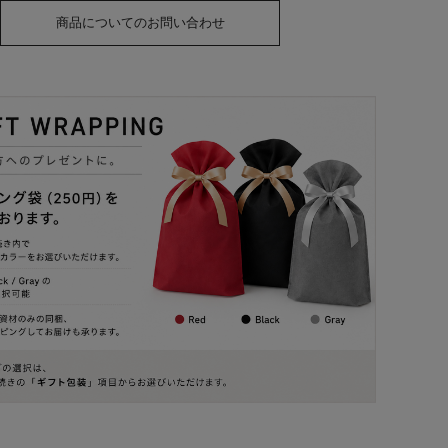
商品についてのお問い合わせ