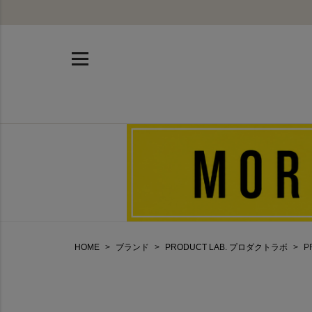
HOME
ブランド
PRODUCT LAB. プロダクトラボ
P