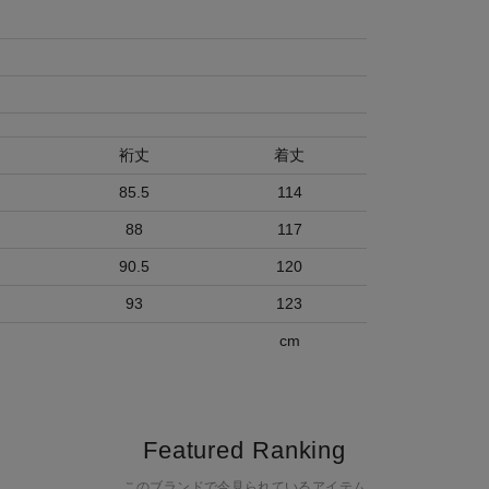
裄丈
着丈
85.5
114
88
117
90.5
120
93
123
cm
Featured Ranking
このブランドで今見られているアイテム