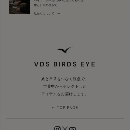
旅と日常の視点で。
私たちについて →
VDS BIRDS EYE
旅と日常をつなぐ視点で、
世界中からセレクトした
アイテムをお届けします。
← TOP PAGE