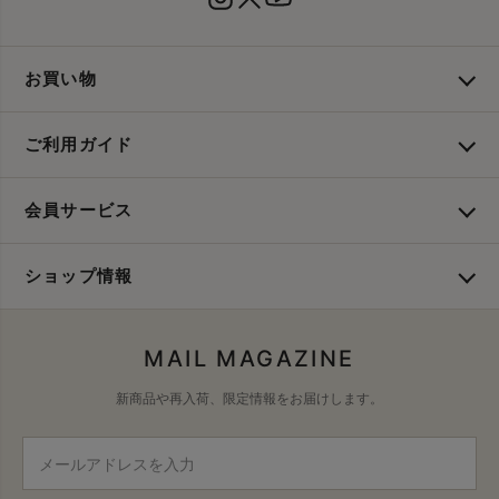
お買い物
ご利用ガイド
会員サービス
ショップ情報
MAIL MAGAZINE
新商品や再入荷、限定情報をお届けします。