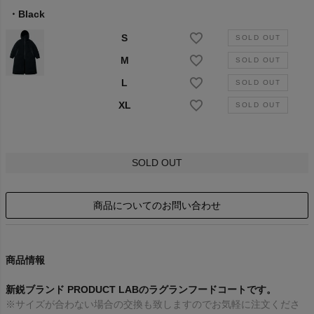
Black
S
M
L
XL
SOLD OUT
商品についてのお問い合わせ
商品情報
新鋭ブランド PRODUCT LABのラグランフードコートです。
※サイズが合わない場合の交換も致しますのでお気軽に注文くださ