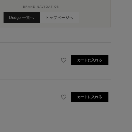
BRAND NAVIGATION
Dodge 一覧へ
トップページへ
カートに入れる
カートに入れる