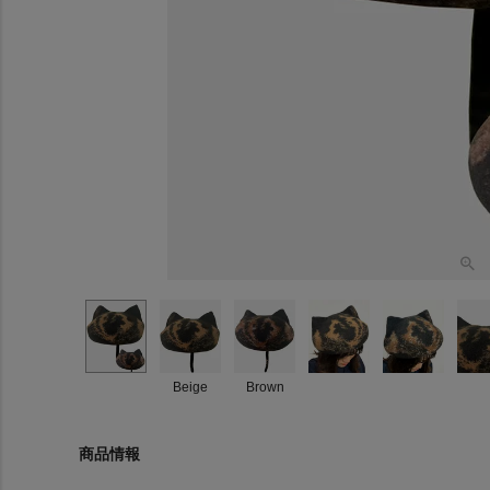
Beige
Brown
商品情報