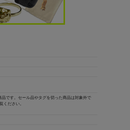
商品です。セール品やタグを切った商品は対象外で
覧ください。