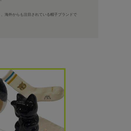
く、海外からも注目されている帽子ブランドで