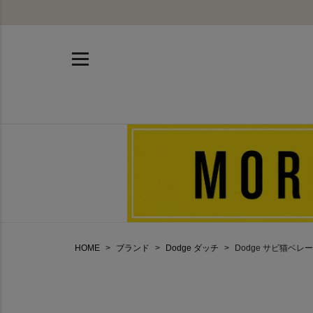
HOME
ブランド
Dodge ダッチ
Dodge サビ猫ベレー帽