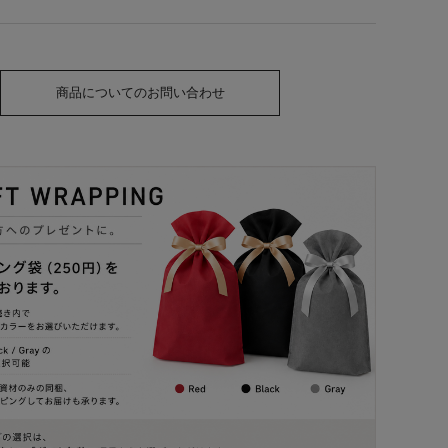
商品についてのお問い合わせ