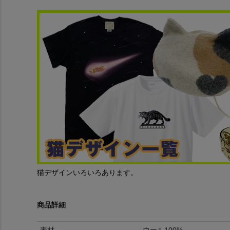
猫デザインいろいろあります。
商品詳細