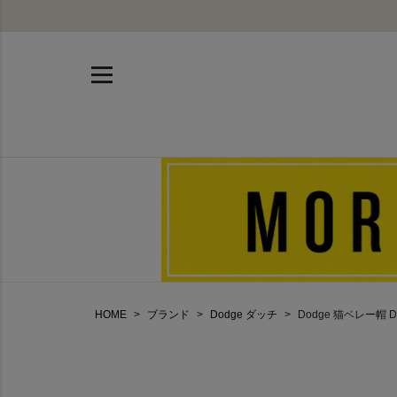
HOME
ブランド
Dodge ダッチ
Dodge 猫ベレー帽 D