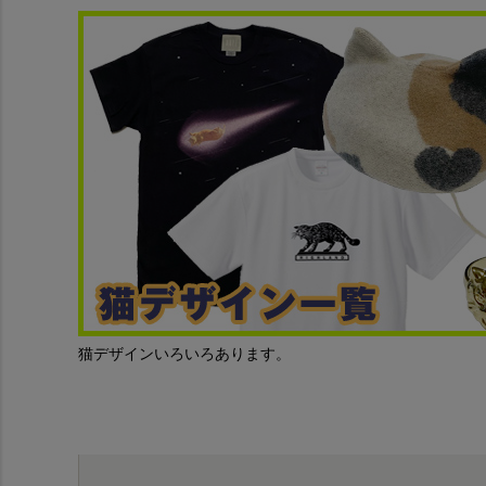
猫デザインいろいろあります。