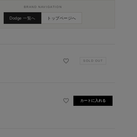
BRAND NAVIGATION
Dodge 一覧へ
トップページへ
カートに入れる