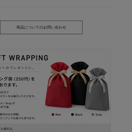
商品についてのお問い合わせ