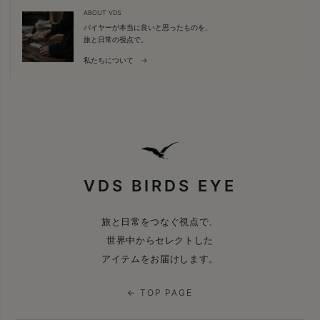
ABOUT VDS
バイヤーが本当に良いと思ったものを、
旅と日常の視点で。
私たちについて →
VDS BIRDS EYE
旅と日常をつなぐ視点で、
世界中からセレクトした
アイテムをお届けします。
← TOP PAGE