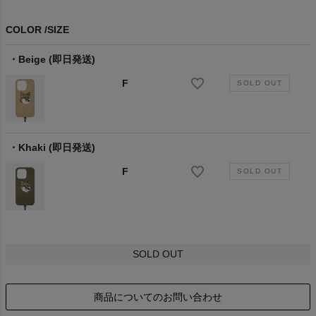
COLOR
SIZE
Beige (即日発送)
F
Khaki (即日発送)
F
SOLD OUT
商品についてのお問い合わせ