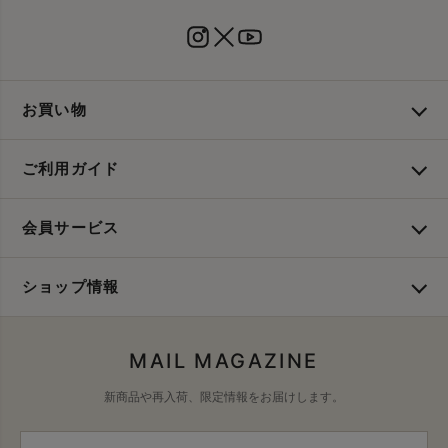
お買い物
ご利用ガイド
会員サービス
ショップ情報
MAIL MAGAZINE
新商品や再入荷、限定情報をお届けします。