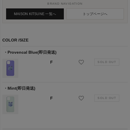
BRAND NAVIGATION
MAISON KITSUNE 一覧へ
トップページへ
COLOR
SIZE
Provencal Blue(即日発送)
F
Mint(即日発送)
F