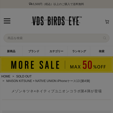
5,500円（税込）以上のご購入で送料無料
新商品
ブランド
カテゴリー
ランキング
検索
HOME
SOLD OUT
MAISON KITSUNE × NATIVE UNION iPhoneケース13 [第4弾]
メゾンキツネ×ネイティブユニオンコラボ第4弾が登場