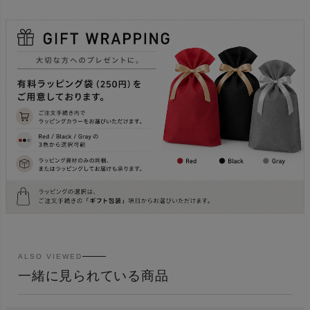
ALSO VIEWED
一緒に見られている商品