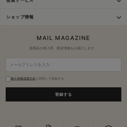
会員サービス
ショップ情報
MAIL MAGAZINE
新商品や再入荷、限定情報をお届けします。
個人情報保護方針
に同意して登録する
登録する