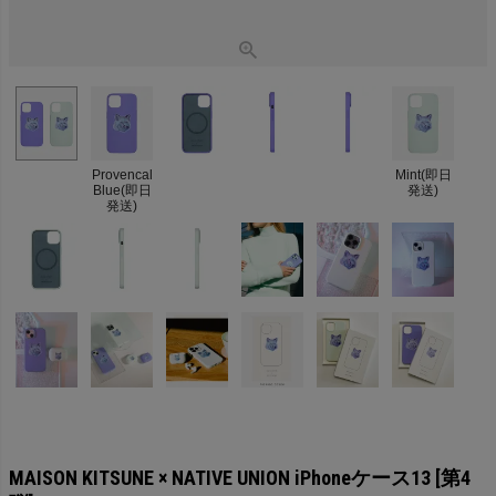
Provencal
Mint(即日
Blue(即日
発送)
発送)
MAISON KITSUNE × NATIVE UNION iPhoneケース13 [第4