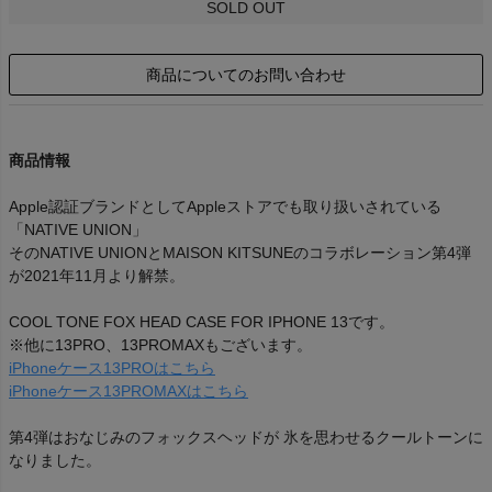
SOLD OUT
商品についてのお問い合わせ
商品情報
Apple認証ブランドとしてAppleストアでも取り扱いされている
「NATIVE UNION」
そのNATIVE UNIONとMAISON KITSUNEのコラボレーション第4弾
が2021年11月より解禁。
COOL TONE FOX HEAD CASE FOR IPHONE 13です。
※他に13PRO、13PROMAXもございます。
iPhoneケース13PROはこちら
iPhoneケース13PROMAXはこちら
第4弾はおなじみのフォックスヘッドが 氷を思わせるクールトーンに
なりました。