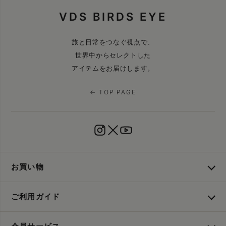
VDS BIRDS EYE
旅と日常をつなぐ視点で、
世界中からセレクトした
アイテムをお届けします。
← TOP PAGE
お買い物
ご利用ガイド