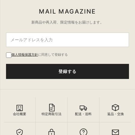
MAIL MAGAZINE
新商品や再入荷、限定情報をお届けします。
個人情報保護方針
に同意して登録する
登録する
会社概要
特定商取引法
配送・送料
返品・交換