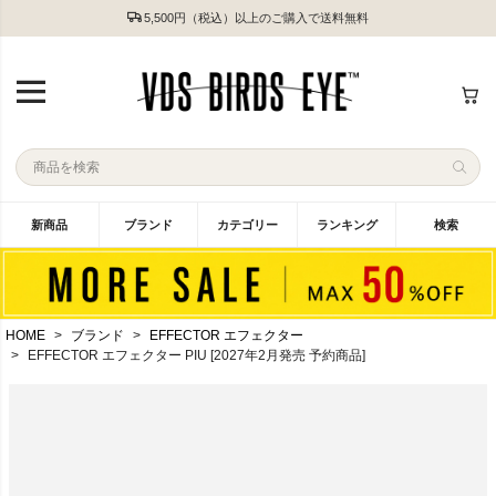
5,500円（税込）以上のご購入で送料無料
新商品
ブランド
カテゴリー
ランキング
検索
HOME
ブランド
EFFECTOR エフェクター
EFFECTOR エフェクター PIU [2027年2月発売 予約商品]