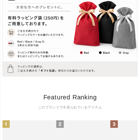
Featured Ranking
このブランドで今見られているアイテム