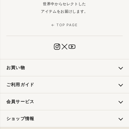
世界中からセレクトした
アイテムをお届けします。
← TOP PAGE
お買い物
ご利用ガイド
会員サービス
ショップ情報