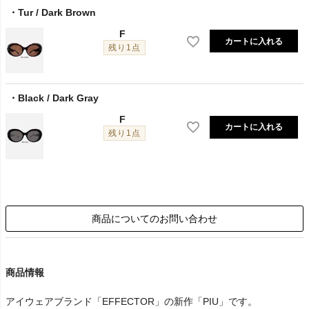
Tur / Dark Brown
F
カートに入れる
残り1点
Black / Dark Gray
F
カートに入れる
残り1点
商品についてのお問い合わせ
商品情報
アイウェアブランド「EFFECTOR」の新作「PIU」です。