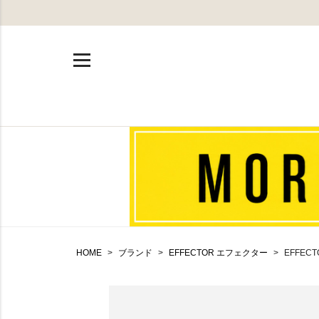
HOME
ブランド
EFFECTOR エフェクター
EFFEC