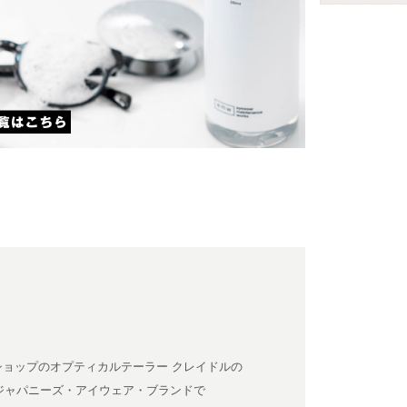
トショップのオプティカルテーラー クレイドルの
たジャパニーズ・アイウェア・ブランドで