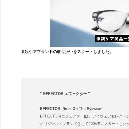
眼鏡ケアブランドの取り扱いをスタートしました。
“ EFFECTOR エフェクター ”
EFFECTOR -Rock On The Eyewear.
EFFECTOR(エフェクター)は、アイウェアセレク
オリジナル・ブランドとして2005年にスタートし