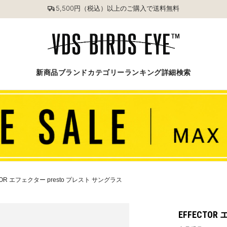
5,500円（税込）以上のご購入で送料無料
新商品
ブランド
カテゴリー
ランキング
詳細検索
TOR エフェクター presto プレスト サングラス
EFFECTO