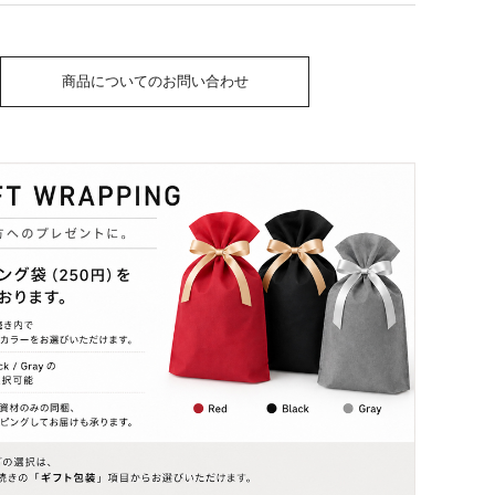
商品についてのお問い合わせ