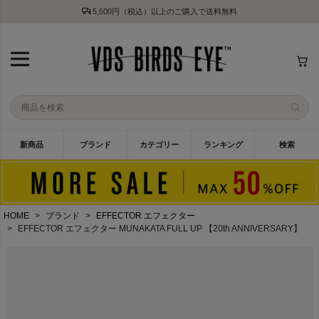
5,500円（税込）以上のご購入で送料無料
新商品
ブランド
カテゴリー
ランキング
検索
HOME
ブランド
EFFECTOR エフェクター
EFFECTOR エフェクター MUNAKATA FULL UP 【20th ANNIVERSARY】