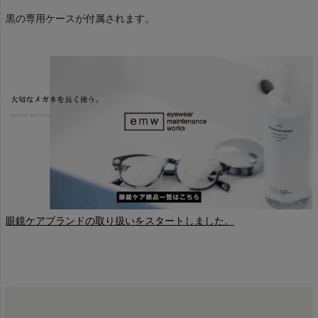
黒の専用ケースが付属されます。
眼鏡ケアブランドの取り扱いをスタートしました。