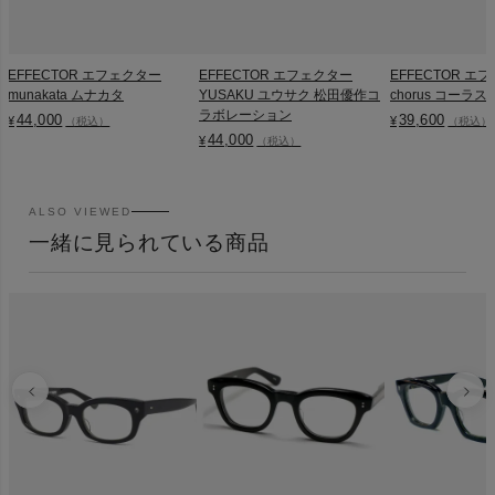
EFFECTOR エフェクター
EFFECTOR エフェクター
EFFECTOR エ
munakata ムナカタ
YUSAKU ユウサク 松田優作コ
chorus コーラス
ラボレーション
44,000
39,600
¥
¥
（税込）
（税込）
44,000
¥
（税込）
ALSO VIEWED
一緒に見られている商品