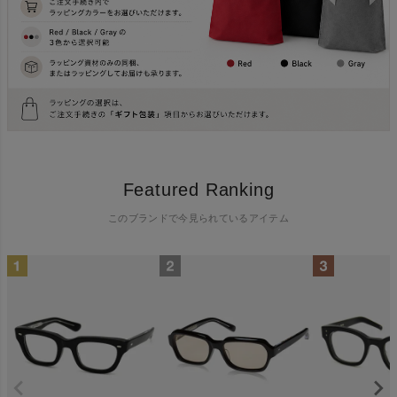
Featured Ranking
このブランドで今見られているアイテム