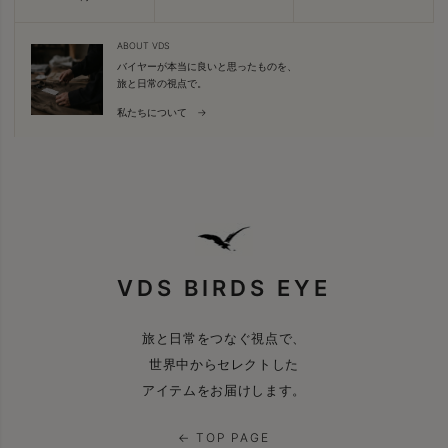
ABOUT VDS
バイヤーが本当に良いと思ったものを、
旅と日常の視点で。
私たちについて →
VDS BIRDS EYE
旅と日常をつなぐ視点で、
世界中からセレクトした
アイテムをお届けします。
← TOP PAGE