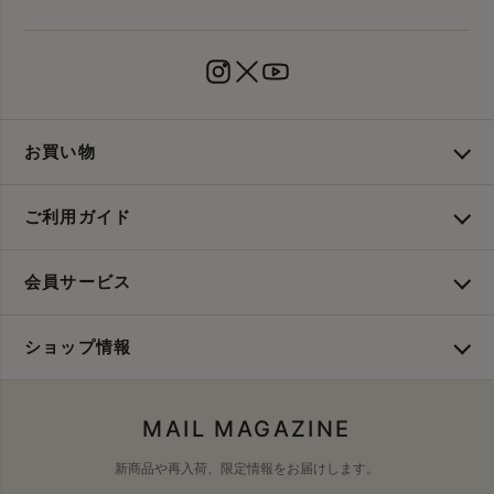
お買い物
ご利用ガイド
会員サービス
ショップ情報
MAIL MAGAZINE
新商品や再入荷、限定情報をお届けします。