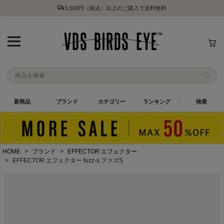
5,500円（税込）以上のご購入で送料無料
新商品
ブランド
カテゴリー
ランキング
検索
HOME
ブランド
EFFECTOR エフェクター
EFFECTOR エフェクター fuzz-s ファズS