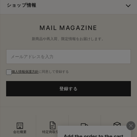
ショップ情報
MAIL MAGAZINE
新商品や再入荷、限定情報をお届けします。
個人情報保護方針
に同意して登録する
登録する
会社概要
特定商取引法
配送・送料
返品・交換