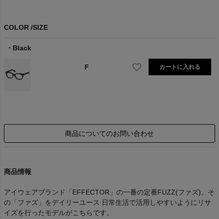
COLOR
SIZE
Black
F
カートに入れる
商品についてのお問い合わせ
商品情報
アイウェアブランド「EFFECTOR」の一番の定番FUZZ(ファズ)。そ
の「ファズ」をデイリーユース 日常生活で活用しやすいようにリサ
イズを行ったモデルがこちらです。