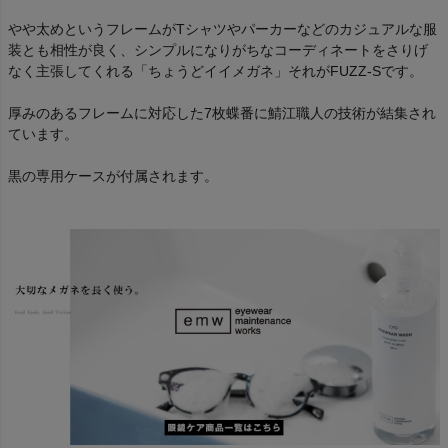
やや太めというフレームがTシャツやパーカーなどのカジュアルな服
装とも相性が良く、シンプルになりがちなコーディネートをさりげ
なく主張してくれる「ちょうどイイメガネ」それがFUZZ-Sです。
厚みのあるフレームに対応した7枚蝶番に鯖江職人の技術が結集され
ています。
黒の専用ケースが付属されます。