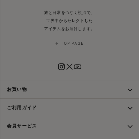
旅と日常をつなぐ視点で、
世界中からセレクトした
アイテムをお届けします。
← TOP PAGE
お買い物
ご利用ガイド
会員サービス