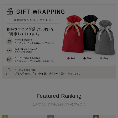
Featured Ranking
このブランドで今見られているアイテム