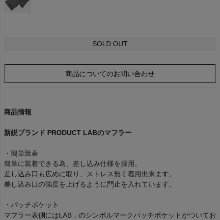
SOLD OUT
商品についてのお問い合わせ
商品情報
新鋭ブランド PRODUCT LABのマフラー
・簡単装着
簡単に装着できる為、差し込み仕様を採用。
差し込み口も広めに取り、ストレス無く着用出来ます。
差し込み口の強度を上げるように閂止を入れています。
・パッチポケット
マフラー表側にはLAB．のシンボルマークパッチポケットがついてお