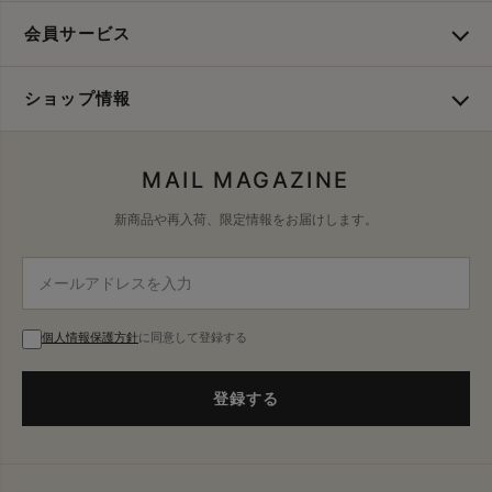
会員サービス
ショップ情報
MAIL MAGAZINE
新商品や再入荷、限定情報をお届けします。
個人情報保護方針
に同意して登録する
登録する