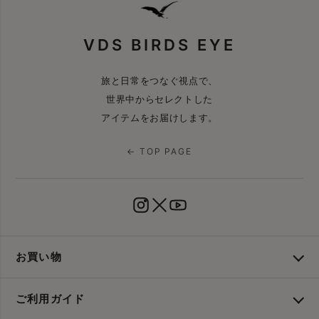
VDS BIRDS EYE
旅と日常をつなぐ視点で、
世界中からセレクトした
アイテムをお届けします。
← TOP PAGE
お買い物
ご利用ガイド