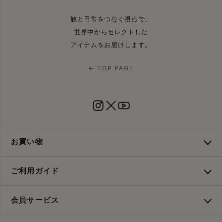
旅と日常をつなぐ視点で、
世界中からセレクトした
アイテムをお届けします。
← TOP PAGE
お買い物
ご利用ガイド
会員サービス