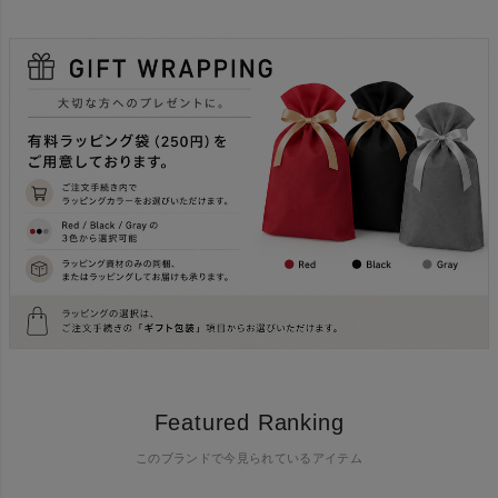
Featured Ranking
このブランドで今見られているアイテム