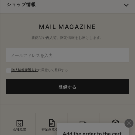
ショップ情報
MAIL MAGAZINE
新商品や再入荷、限定情報をお届けします。
個人情報保護方針
に同意して登録する
登録する
会社概要
特定商取引法
配送・送料
返品・交換