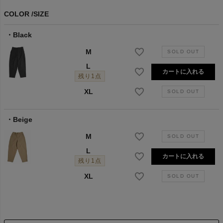
COLOR
SIZE
Black
M
L
カートに入れる
残り1点
XL
Beige
M
L
カートに入れる
残り1点
XL