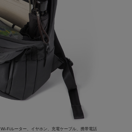
i-Fiルーター、イヤホン、充電ケーブル、携帯電話