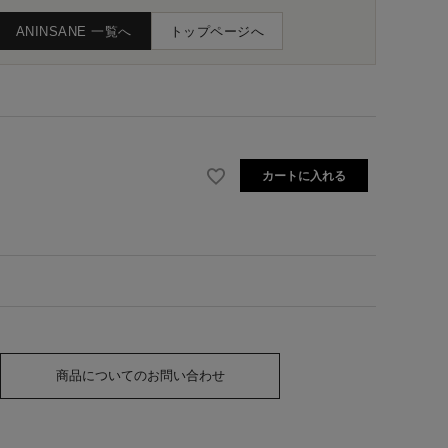
ANINSANE 一覧へ
トップページへ
カートに入れる
商品についてのお問い合わせ