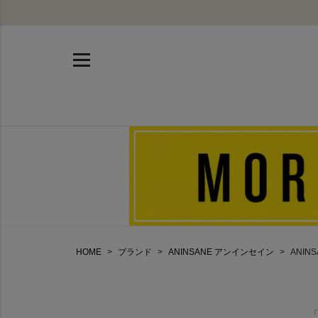
HOME
ブランド
ANINSANE アンインセイン
ANIN