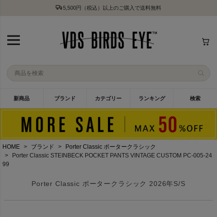
5,500円（税込）以上のご購入で送料無料
新商品
ブランド
カテゴリー
ランキング
検索
HOME
ブランド
Porter Classic ポータークラシック
Porter Classic STEINBECK POCKET PANTS VINTAGE CUSTOM PC-005-24
99
Porter Classic ポータークラシック 2026年S/S