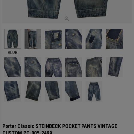
BLUE
Porter Classic STEINBECK POCKET PANTS VINTAGE
CUSTOM PC-005-2499