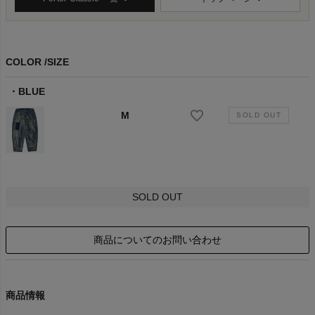
COLOR
SIZE
BLUE
M
SOLD OUT
商品についてのお問い合わせ
商品情報