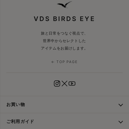
VDS BIRDS EYE
旅と日常をつなぐ視点で、
世界中からセレクトした
アイテムをお届けします。
← TOP PAGE
お買い物
ご利用ガイド