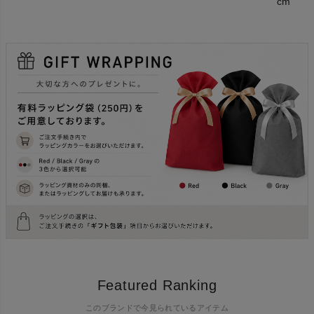
cm
Featured Ranking
このブランドで今見られているアイテム