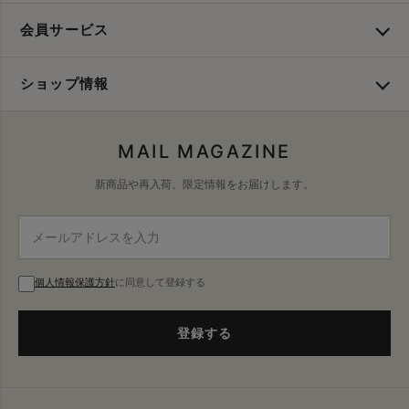
会員サービス
ショップ情報
MAIL MAGAZINE
新商品や再入荷、限定情報をお届けします。
個人情報保護方針
に同意して登録する
登録する