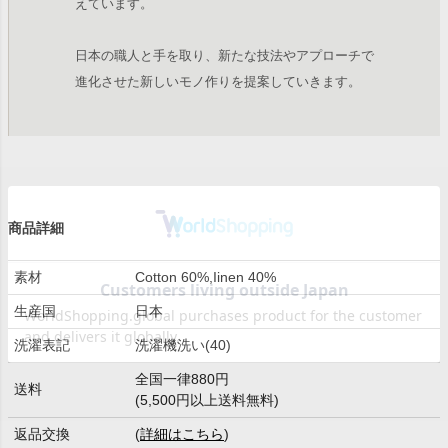
えています。
日本の職人と手を取り、新たな技法やアプローチで
進化させた新しいモノ作りを提案していきます。
商品詳細
素材
Cotton 60%,Iinen 40%
生産国
日本
洗濯表記
洗濯機洗い(40)
全国一律880円
送料
(5,500円以上送料無料)
返品交換
(
詳細はこちら
)