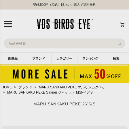
5,500円（税込）以上のご購入で送料無料
新商品
ブランド
カテゴリー
ランキング
検索
HOME
ブランド
MARU SANKAKU PEKE マルサンカクペケ
MARU SANKAKU PEKE Sakiori ジャケット MSP-4048
MARU SANKAKU PEKE 26'S/S