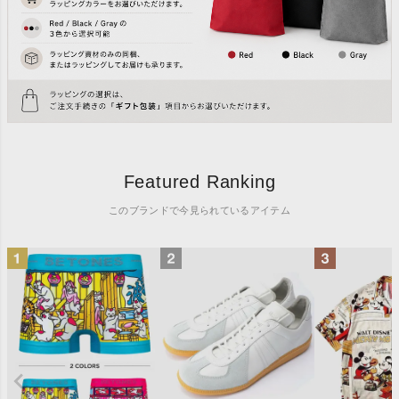
Featured Ranking
このブランドで今見られているアイテム