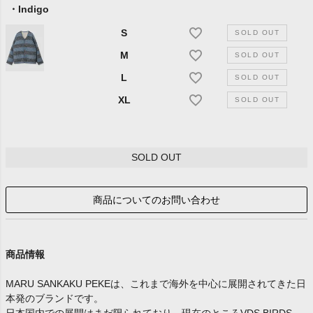
Indigo
S
M
L
XL
SOLD OUT
商品についてのお問い合わせ
商品情報
MARU SANKAKU PEKEは、これまで海外を中心に展開されてきた日
本発のブランドです。