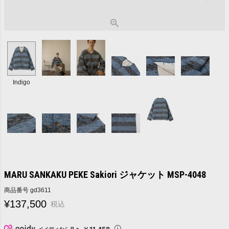
Indigo
MARU SANKAKU PEKE Sakiori ジャケット MSP-4048
商品番号
gd3611
¥
137,500
税込