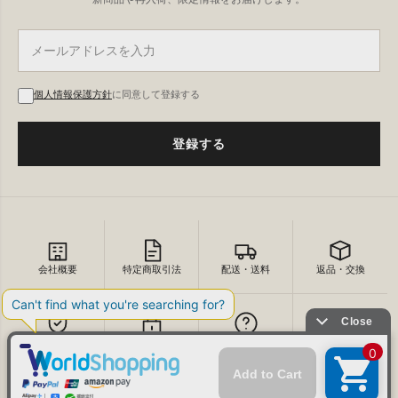
個人情報保護方針
に同意して登録する
登録する
会社概要
特定商取引法
配送・送料
返品・交換
セキュリティ
プライバシー
よくあるご質問
お問い合わせ