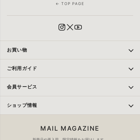
← TOP PAGE
お買い物
ご利用ガイド
会員サービス
ショップ情報
MAIL MAGAZINE
新商品や再入荷、限定情報をお届けします。