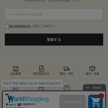
新商品や再入荷、限定情報をお届けします。
個人情報保護方針
に同意して登録する
登録する
会社概要
特定商取引法
配送・送料
返品・交換
セキュリティ
プライバシー
よくあるご質問
お問い合わせ