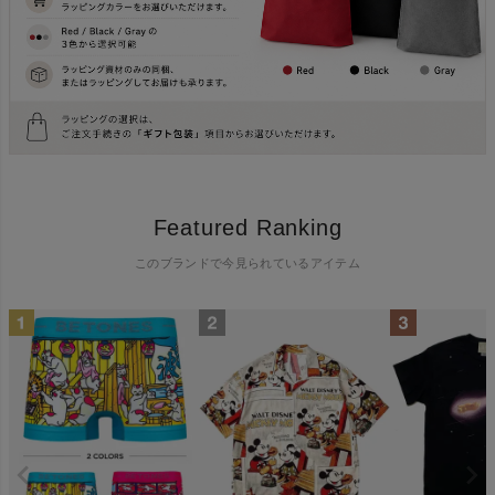
Featured Ranking
このブランドで今見られているアイテム