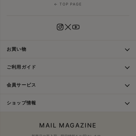
← TOP PAGE
お買い物
ご利用ガイド
会員サービス
ショップ情報
MAIL MAGAZINE