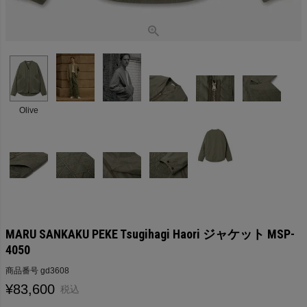
Olive
MARU SANKAKU PEKE Tsugihagi Haori ジャケット MSP-
4050
商品番号
gd3608
¥
83,600
税込