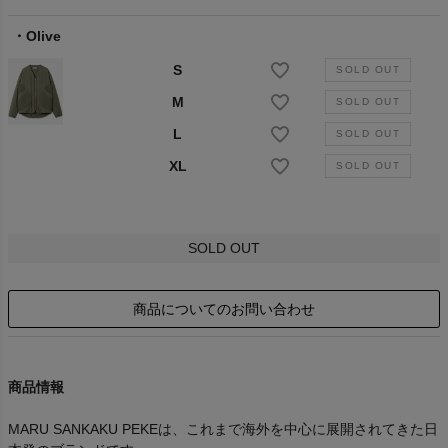
Olive
S
M
L
XL
SOLD OUT
商品についてのお問い合わせ
商品情報
MARU SANKAKU PEKEは、これまで海外を中心に展開されてきた日