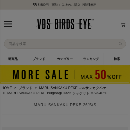
5,500円（税込）以上のご購入で送料無料
新商品
ブランド
カテゴリー
ランキング
検索
HOME
ブランド
MARU SANKAKU PEKE マルサンカクペケ
MARU SANKAKU PEKE Tsugihagi Haori ジャケット MSP-4050
MARU SANKAKU PEKE 26'S/S