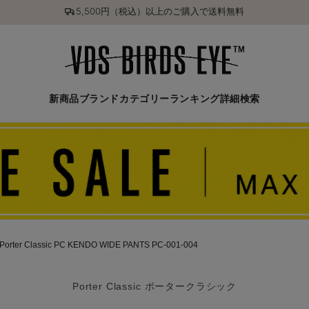
5,500円（税込）以上のご購入で送料無料
新商品
ブランド
カテゴリー
ランキング
詳細検索
Porter Classic PC KENDO WIDE PANTS PC-001-004
Porter Classic ポータークラシック