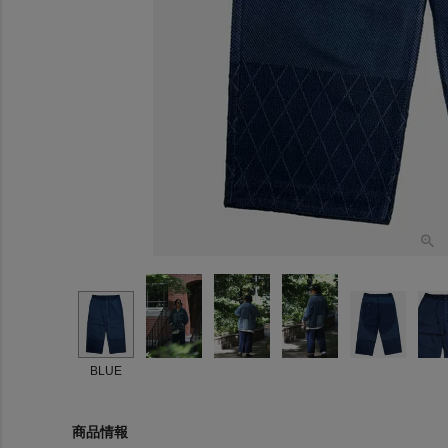
BLUE
商品情報