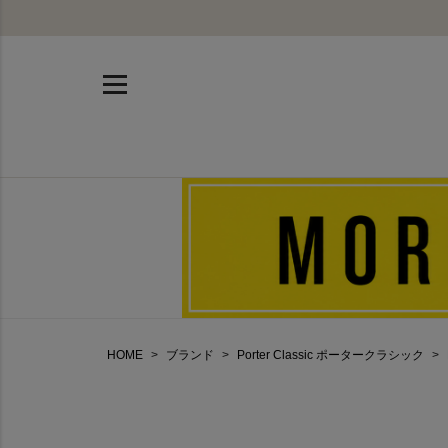
HOME
ブランド
Porter Classic ポータークラシック