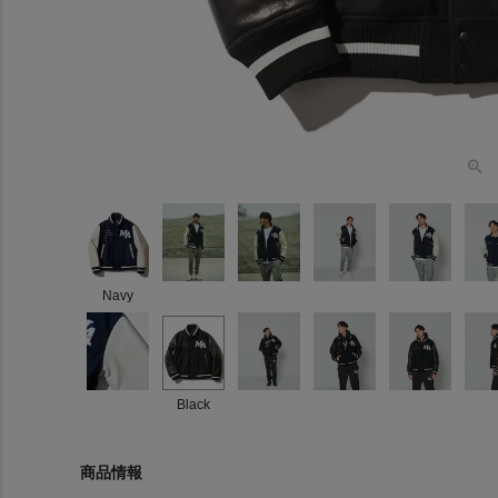
Navy
Black
商品情報