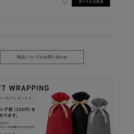
カートに入れる
商品についてのお問い合わせ