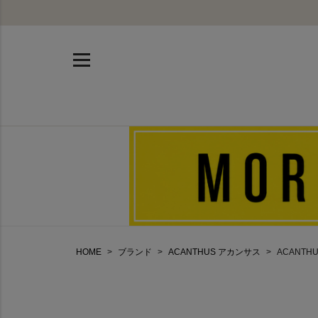
HOME
ブランド
ACANTHUS アカンサス
ACANTHU