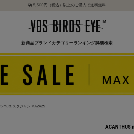
5,500円（税込）以上のご購入で送料無料
新商品
ブランド
カテゴリー
ランキング
詳細検索
S muta スタジャン MA2425
ACANTHUS