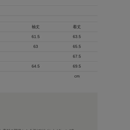
袖丈
着丈
61.5
63.5
63
65.5
67.5
64.5
69.5
cm