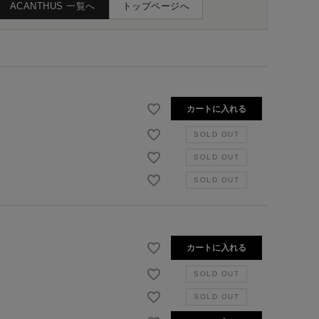
ACANTHUS 一覧へ
トップページへ
カートに入れる
カートに入れる