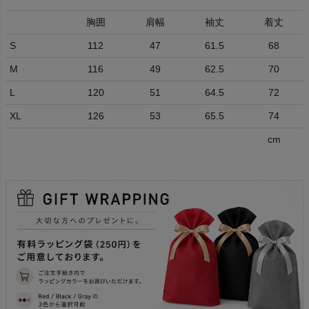
胸囲
肩幅
袖丈
着丈
S
112
47
61.5
68
M
116
49
62.5
70
L
120
51
64.5
72
XL
126
53
65.5
74
cm