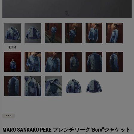
Blue
MARU SANKAKU PEKE フレンチワーク"Boro"ジャケット