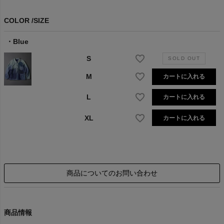
COLOR
SIZE
Blue
S
M
カートに入れる
L
カートに入れる
XL
カートに入れる
商品についてのお問い合わせ
商品情報