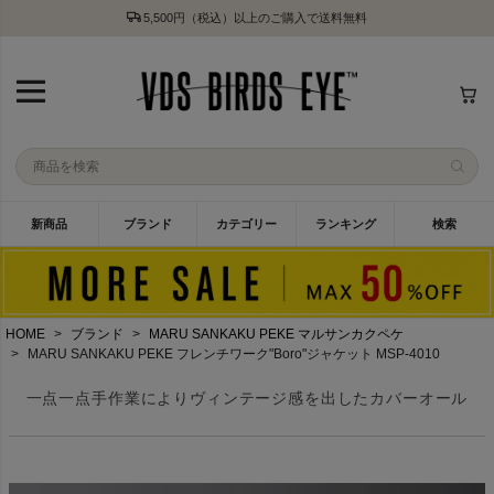
5,500円（税込）以上のご購入で送料無料
新商品
ブランド
カテゴリー
ランキング
検索
HOME
ブランド
MARU SANKAKU PEKE マルサンカクペケ
MARU SANKAKU PEKE フレンチワーク"Boro"ジャケット MSP-4010
一点一点手作業によりヴィンテージ感を出したカバーオール