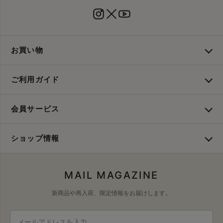
お買い物
ご利用ガイド
会員サービス
ショップ情報
MAIL MAGAZINE
新商品や再入荷、限定情報をお届けします。