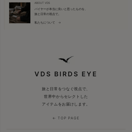
ABOUT VDS
バイヤーが本当に良いと思ったものを、
旅と日常の視点で。
私たちについて →
VDS BIRDS EYE
旅と日常をつなぐ視点で、
世界中からセレクトした
アイテムをお届けします。
← TOP PAGE