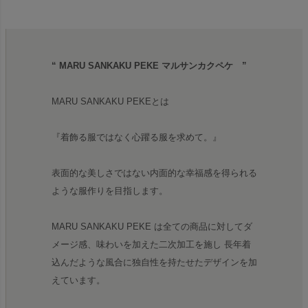
“ MARU SANKAKU PEKE マルサンカクペケ ”
MARU SANKAKU PEKEとは
『着飾る服ではなく心躍る服を求めて。』
表面的な美しさではない内面的な幸福感を得られる
ような服作りを目指します。
MARU SANKAKU PEKE は全ての商品に対してダ
メージ感、味わいを加えた二次加工を施し 長年着
込んだような風合に独自性を持たせたデザインを加
えています。