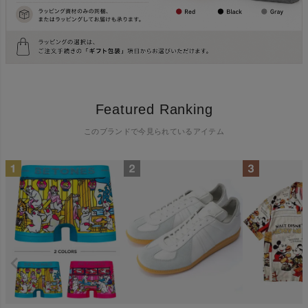
Featured Ranking
このブランドで今見られているアイテム