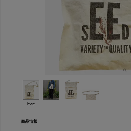
Ivory
商品情報