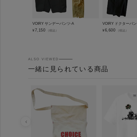
VOIRY サンデーパンツ-A
VOIRY ドクターパ
7,150
6,600
¥
¥
（税込）
（税込）
ALSO VIEWED
一緒に見られている商品