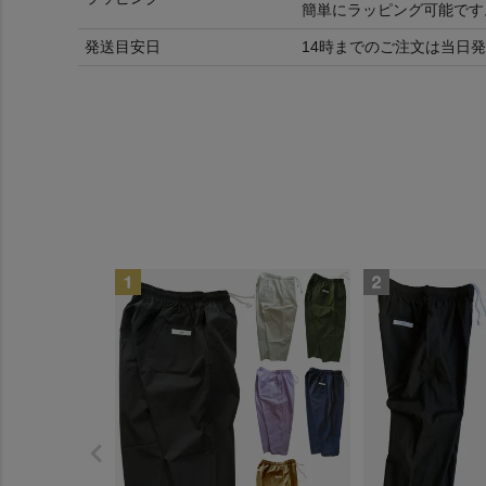
簡単にラッピング可能です
発送目安日
14時までのご注文は当日発