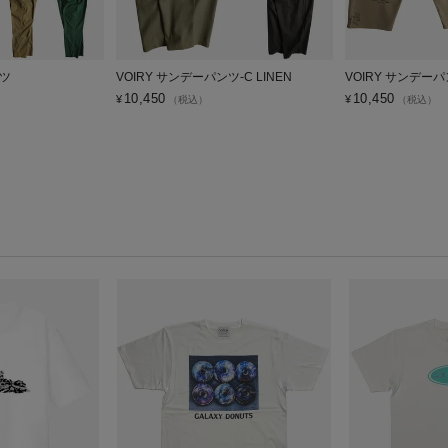
ンツ
VOIRY サンデーパンツ-C LINEN
VOIRY サンデーパ
10,450
10,450
¥
¥
（税込）
（税込）