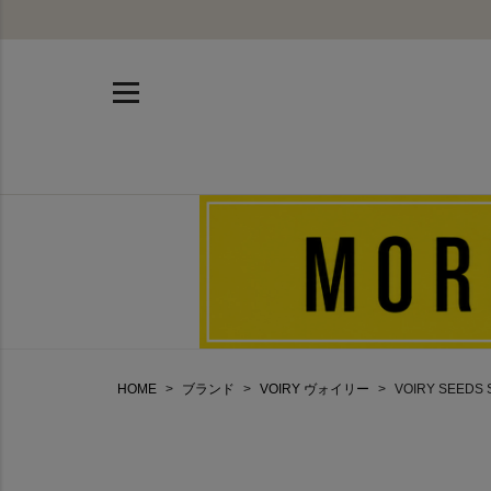
HOME
ブランド
VOIRY ヴォイリー
VOIRY SEEDS 