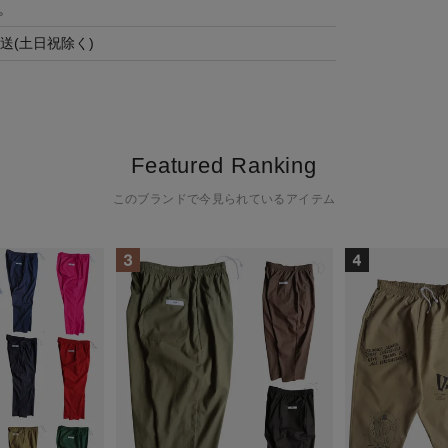
。
送(土日祝除く)
Featured Ranking
このブランドで今見られているアイテム