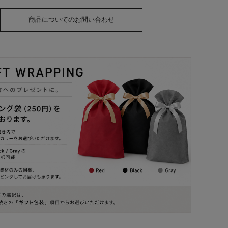
商品についてのお問い合わせ