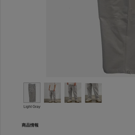
Light Gray
商品情報