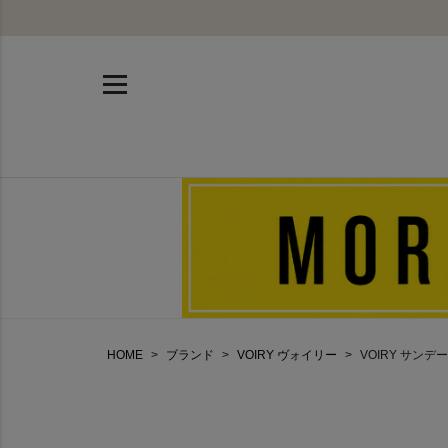
HOME
ブランド
VOIRY ヴォイリー
VOIRY サンデー