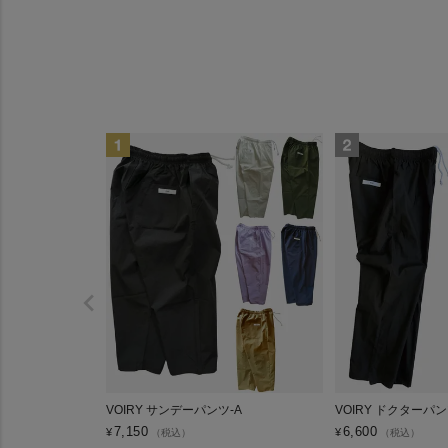
VOIRY サンデーパンツ-A
VOIRY ドクターパ
7,150
6,600
¥
¥
（税込）
（税込）