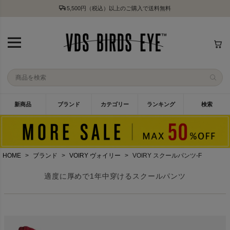
5,500円（税込）以上のご購入で送料無料
新商品
ブランド
カテゴリー
ランキング
検索
HOME
ブランド
VOIRY ヴォイリー
VOIRY スクールパンツ-F
適度に厚めで1年中穿けるスクールパンツ