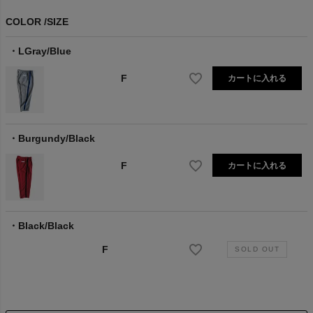
COLOR
SIZE
LGray/Blue
F
カートに入れる
Burgundy/Black
F
カートに入れる
Black/Black
F