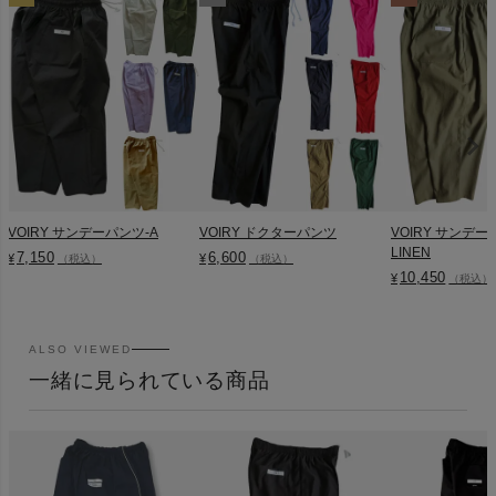
VOIRY サンデーパンツ-A
VOIRY ドクターパンツ
VOIRY サンデー
LINEN
7,150
6,600
¥
¥
（税込）
（税込）
10,450
¥
（税込）
ALSO VIEWED
一緒に見られている商品