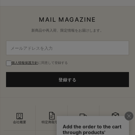
MAIL MAGAZINE
新商品や再入荷、限定情報をお届けします。
個人情報保護方針
に同意して登録する
登録する
会社概要
特定商取引法
配送・送料
返品・交換