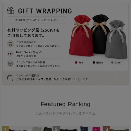
Featured Ranking
このブランドで今見られているアイテム