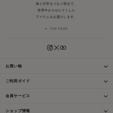
旅と日常をつなぐ視点で、
世界中からセレクトした
アイテムをお届けします。
← TOP PAGE
お買い物
ご利用ガイド
会員サービス
ショップ情報