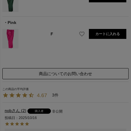
Pink
F
カートに入れる
商品についてのお問い合わせ
4.67
3
nob
2
購入者
非公開
投稿日
2025/10/16