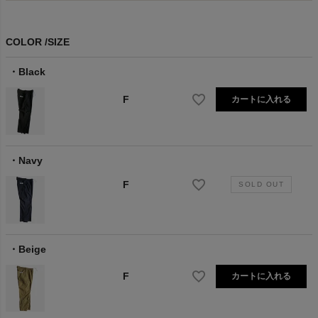
COLOR
SIZE
Black
F
カートに入れる
Navy
F
Beige
F
カートに入れる