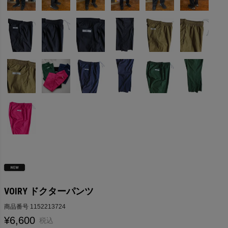
VOIRY ドクターパンツ
商品番号
1152213724
¥
6,600
税込