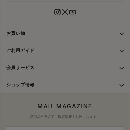
お買い物
ご利用ガイド
会員サービス
ショップ情報
MAIL MAGAZINE
新商品や再入荷、限定情報をお届けします。