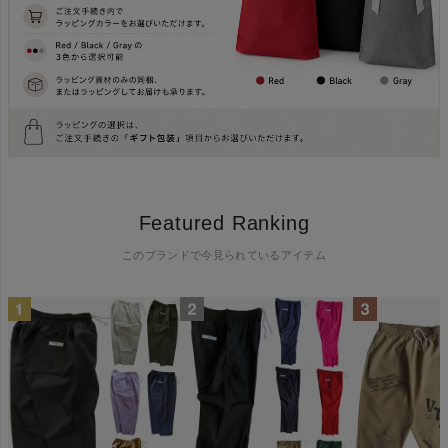
Featured Ranking
このブランドで今見られているアイテム