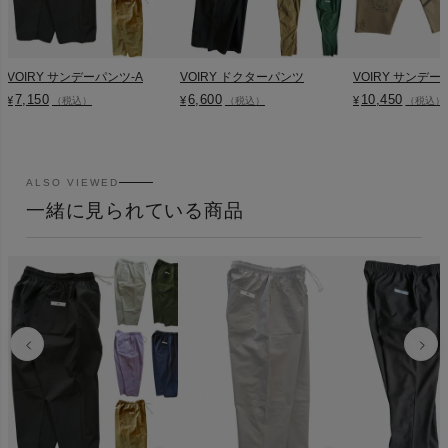
VOIRY サンデーパンツ-A
VOIRY ドクターパンツ
VOIRY サンデー
7,150
6,600
10,450
¥
¥
¥
（税込）
（税込）
（税込）
ALSO VIEWED
一緒に見られている商品