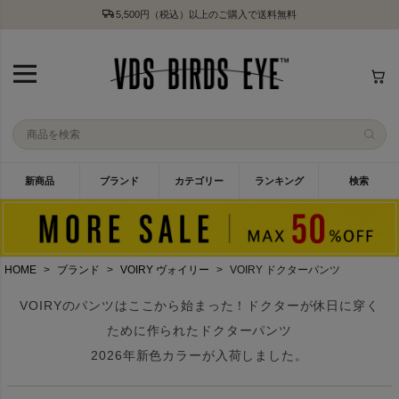
5,500円（税込）以上のご購入で送料無料
新商品
ブランド
カテゴリー
ランキング
検索
HOME
ブランド
VOIRY ヴォイリー
VOIRY ドクターパンツ
VOIRYのパンツはここから始まった！ドクターが休日に穿く
ために作られたドクターパンツ
2026年新色カラーが入荷しました。