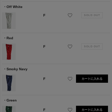
Off White
F
Red
F
Smoky Navy
F
カートに入れる
Green
F
カートに入れる