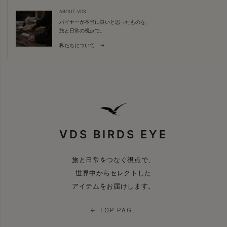
ABOUT VDS
バイヤーが本当に良いと思ったものを、
旅と日常の視点で。
私たちについて →
VDS BIRDS EYE
旅と日常をつなぐ視点で、
世界中からセレクトした
アイテムをお届けします。
← TOP PAGE