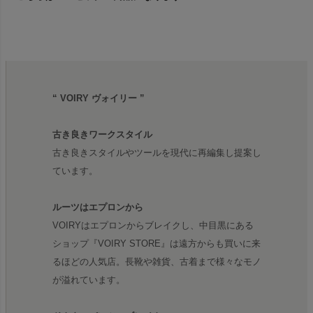
“ VOIRY ヴォイリー ”
古き良きワークスタイル
古き良きスタイルやツールを現代に再編集し提案し
ています。
ルーツはエプロンから
VOIRYはエプロンからブレイクし、中目黒にある
ショップ『VOIRY STORE』は遠方からも買いに来
るほどの人気店。長靴や雑貨、古着まで様々なモノ
が溢れています。