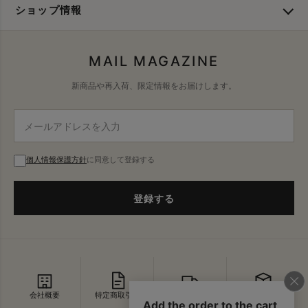
ショップ情報
MAIL MAGAZINE
新商品や再入荷、限定情報をお届けします。
個人情報保護方針
に同意して登録する
登録する
会社概要
特定商取引法
配送・送料
返品・交換