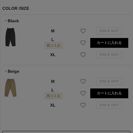
COLOR
SIZE
Black
M
L
カートに入れる
残り1点
XL
Beige
M
L
カートに入れる
残り1点
XL