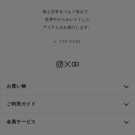
旅と日常をつなぐ視点で、
世界中からセレクトした
アイテムをお届けします。
← TOP PAGE
お買い物
ご利用ガイド
会員サービス