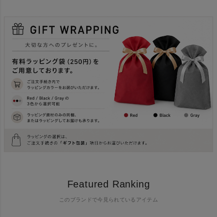
Featured Ranking
このブランドで今見られているアイテム