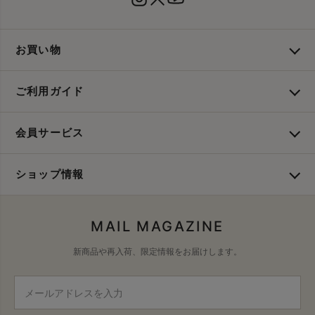
お買い物
ご利用ガイド
会員サービス
ショップ情報
MAIL MAGAZINE
新商品や再入荷、限定情報をお届けします。