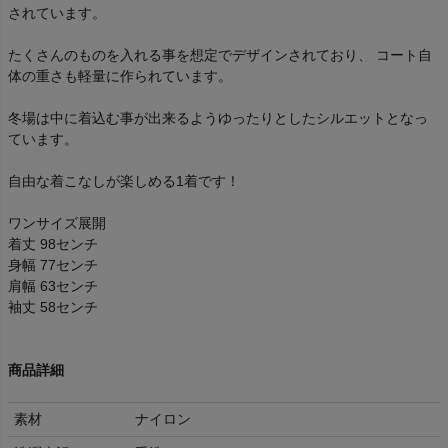
されています。
たくさんのものを入れる事を想定でデザインされており、 コート自
体の重さも軽量に作られています。
冬場は中に着込む事が出来るようゆったりとしたシルエットとなっ
ています。
自由な着こなしが楽しめる1着です！
ワンサイズ展開
着丈 98センチ
身幅 77センチ
肩幅 63センチ
袖丈 58センチ
商品詳細
素材
ナイロン