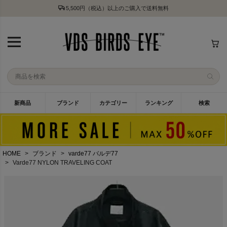
5,500円（税込）以上のご購入で送料無料
新商品
ブランド
カテゴリー
ランキング
検索
HOME
ブランド
varde77 バルデ77
Varde77 NYLON TRAVELING COAT