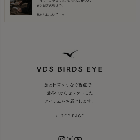
旅と日常の視点で。
私たちについて →
VDS BIRDS EYE
旅と日常をつなぐ視点で、
世界中からセレクトした
アイテムをお届けします。
← TOP PAGE