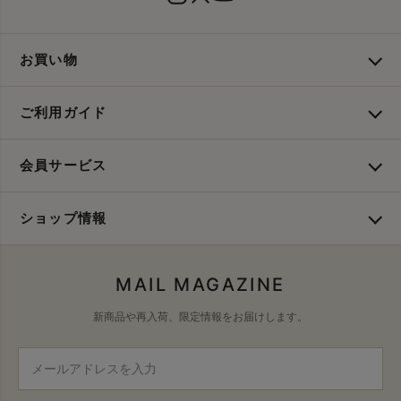
お買い物
ご利用ガイド
会員サービス
ショップ情報
MAIL MAGAZINE
新商品や再入荷、限定情報をお届けします。