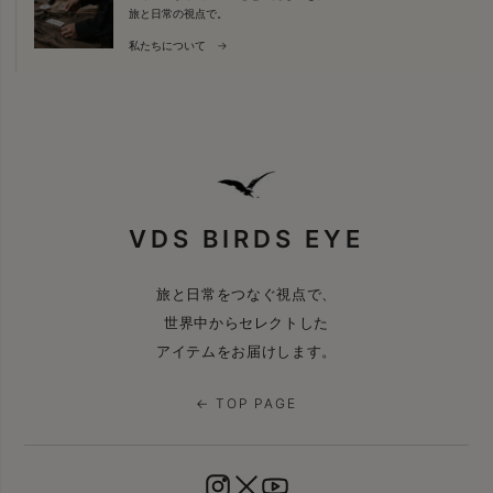
旅と日常の視点で。
私たちについて →
VDS BIRDS EYE
旅と日常をつなぐ視点で、
世界中からセレクトした
アイテムをお届けします。
← TOP PAGE