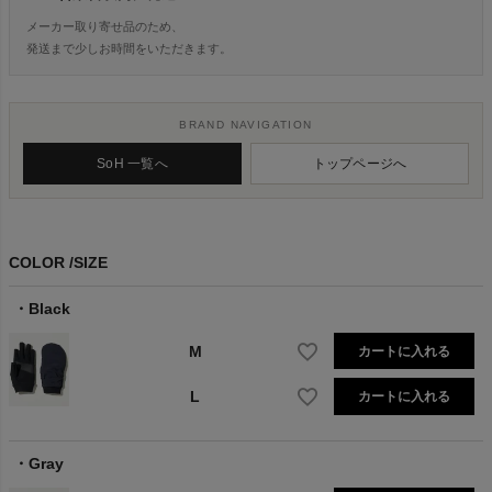
メーカー取り寄せ品のため、
発送まで少しお時間をいただきます。
BRAND NAVIGATION
SoH 一覧へ
トップページへ
COLOR
SIZE
Black
M
カートに入れる
L
カートに入れる
Gray