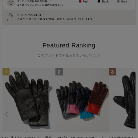
Featured Ranking
このブランドで今見られているアイテム