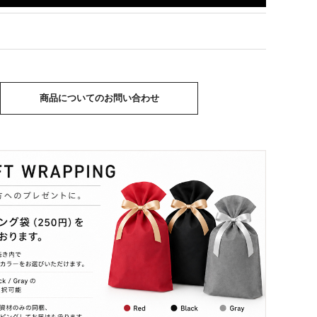
商品についてのお問い合わせ