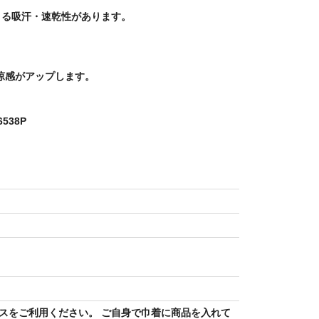
よる吸汗・速乾性があります。
。
清涼感がアップします。
538P
スをご利用ください。 ご自身で巾着に商品を入れて