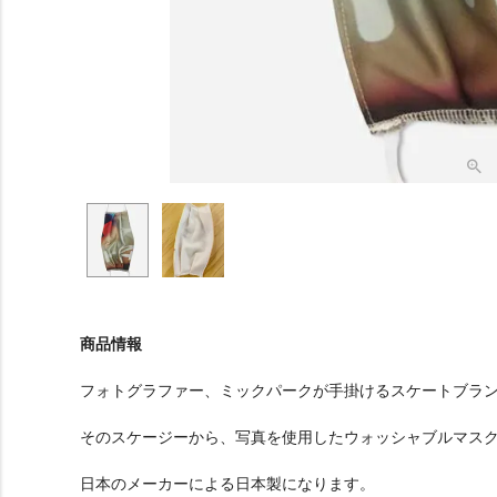
商品情報
フォトグラファー、ミックパークが手掛けるスケートブランド「
そのスケージーから、写真を使用したウォッシャブルマス
日本のメーカーによる日本製になります。