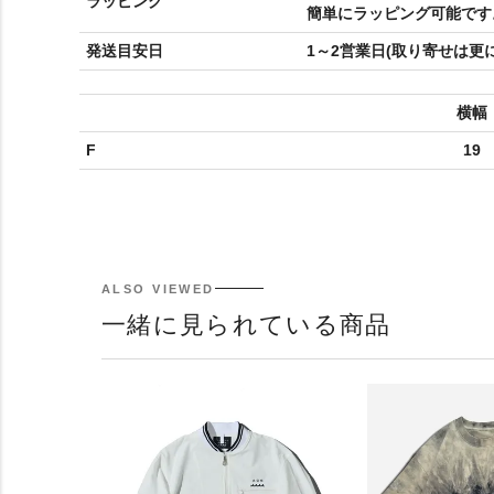
ラッピング
簡単にラッピング可能です
発送目安日
1～2営業日(取り寄せは更
横幅
F
19
ALSO VIEWED
一緒に見られている商品