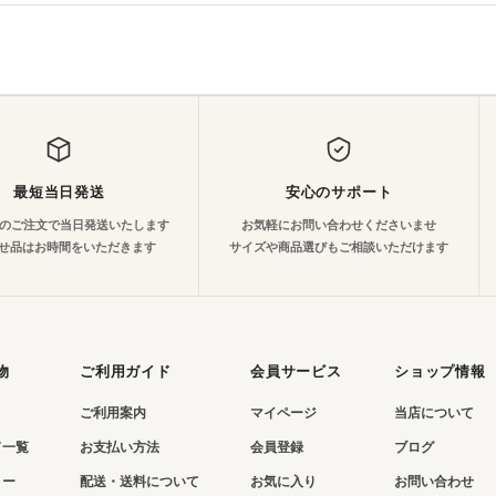
最短当日発送
安心のサポート
でのご注文で当日発送いたします
お気軽にお問い合わせくださいませ
せ品はお時間をいただきます
サイズや商品選びもご相談いただけます
物
ご利用ガイド
会員サービス
ショップ情報
ご利用案内
マイページ
当店について
ド一覧
お支払い方法
会員登録
ブログ
リー
配送・送料について
お気に入り
お問い合わせ