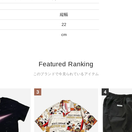
縦幅
22
cm
Featured Ranking
このブランドで今見られているアイテム