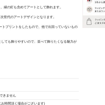
く、縁の釘も含めてアートとして飾れます。
る次世代のアートデザインとなります。
パスアートプリントをしたもので、他で出回っていないもの
としても飾りやすいので、並べて飾りたくなる魅力が
できません
にお時間頂く場合がございます)