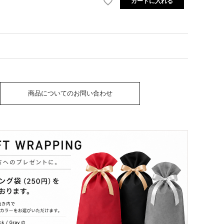
カートに入れる
商品についてのお問い合わせ