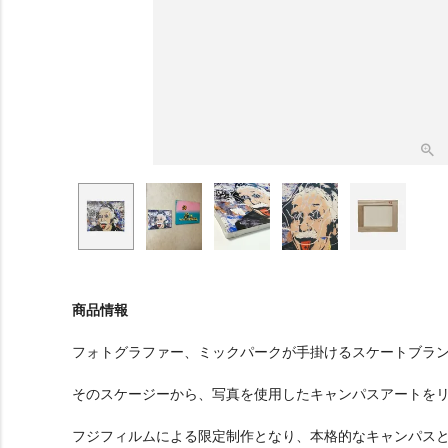
商品情報
フォトグラファー、ミックパークが手掛けるスケートブランド「
そのスケージーから、写真を使用したキャンパスアートを
フジフィルムによる限定制作となり、本格的なキャンパス