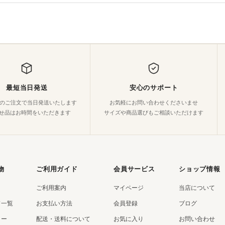
最短当日発送
安心のサポート
でのご注文で当日発送いたします
お気軽にお問い合わせくださいませ
せ品はお時間をいただきます
サイズや商品選びもご相談いただけます
物
ご利用ガイド
会員サービス
ショップ情報
ご利用案内
マイページ
当店について
ド一覧
お支払い方法
会員登録
ブログ
リー
配送・送料について
お気に入り
お問い合わせ